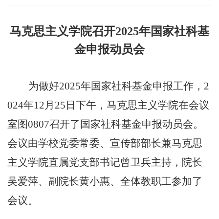
马克思主义学院召开2025年国家社科基
金申报动员会
为做好2025年国家社科基金申报工作，2
024年12月25日下午，马克思主义学院在会议
室图0807召开了国家社科基金申报动员会。
会议由学校党委常委、宣传部部长兼马克思
主义学院直属党支部书记曾卫兵主持，院长
吴爱萍、副院长黄小惠、全体教职工参加了
会议。