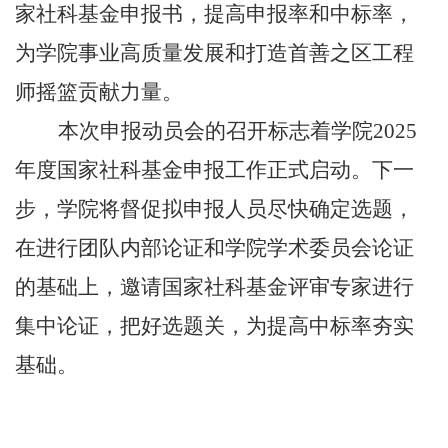
家社科基金申报书，提高申报率和中标率，
为学院事业高质量发展和打造首善之区工程
师摇篮贡献力量。
本次申报动员会的召开标志着学院2025
年度国家社科基金申报工作正式启动。下一
步，学院将督促拟申报人员尽快确定选题，
在进行团队内部论证和学院学术委员会论证
的基础上，邀请国家社科基金评审专家进行
集中论证，把好选题关，为提高中标率夯实
基础。