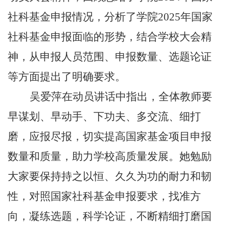
社科基金申报情况，分析了学院2025年国家
社科基金申报面临的形势，结合学校大会精
神，从申报人员范围、申报数量、选题论证
等方面提出了明确要求。
吴爱萍在动员讲话中指出，全体教师要
早谋划、早动手、下功夫、多交流、细打
磨，应报尽报，切实提高国家基金项目申报
数量和质量，助力学校高质量发展。她勉励
大家要保持持之以恒、久久为功的耐力和韧
性，对照国家社科基金申报要求，找准方
向，凝练选题，科学论证，不断精细打磨国