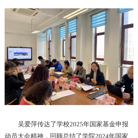
吴爱萍
传达了学校2025年国家基金申报
动员大会精神，回顾总结了学院2024年国家