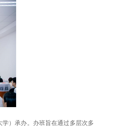
大学）承办。办班旨在通过多层次多