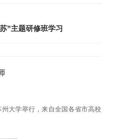
姑苏”主题研修班学习
师
班在苏州大学举行，来自全国各省市高校