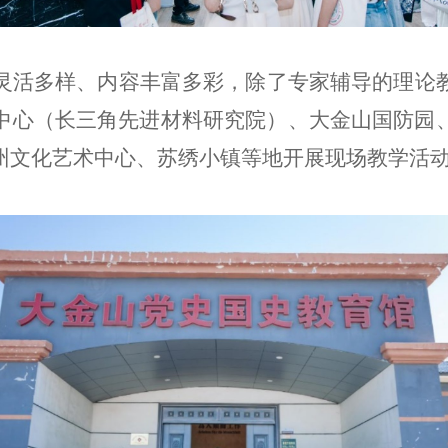
灵活多样、内容丰富多彩，除了专家辅导的理论
中心（长三角先进材料研究院）、大金山国防园
州文化艺术中心、苏绣小镇等地开展现场教学活