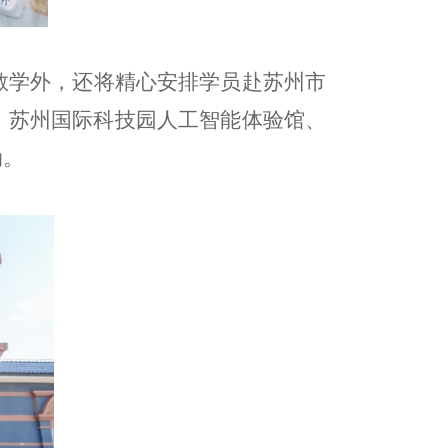
教学外，还将精心安排学员赴苏州市
、苏州国际科技园人工智能体验馆、
动。