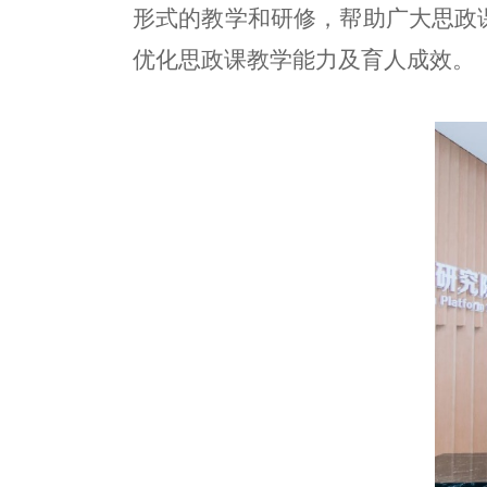
形式的教学和研修，帮助广大思政
优化思政课教学能力及育人成效。