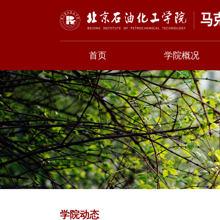
首页
学院概况
学院动态