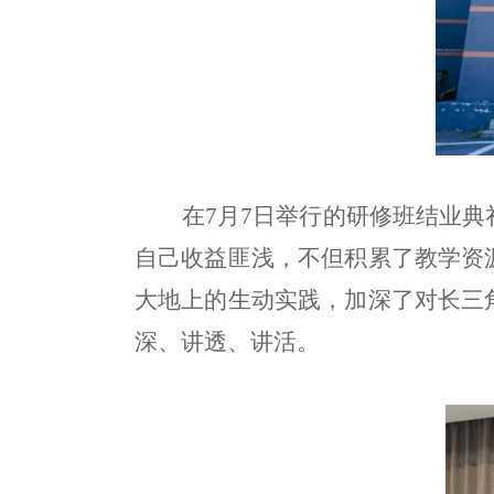
在7月7日举行的研修班结业
自己收益匪浅，不但积累了教学资
大地上的生动实践，加深了对长三
深、讲透、讲活。