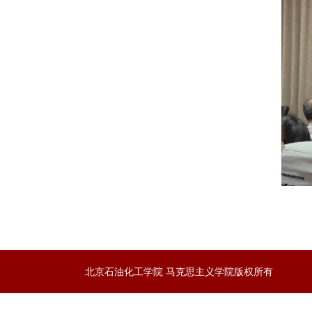
北京石油化工学院 马克思主义学院版权所有