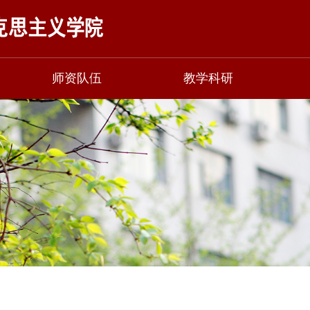
师资队伍
教学科研