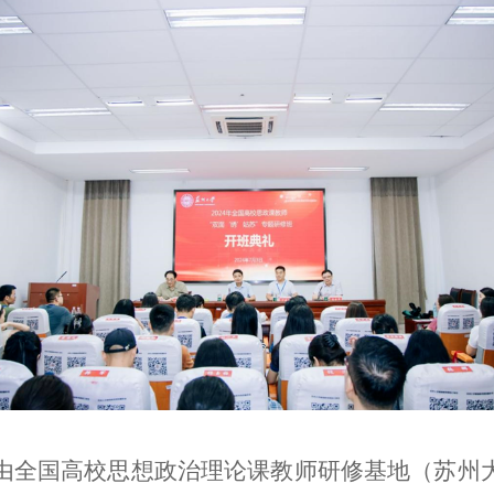
由全国高校思想政治理论课教师研修基地（苏州