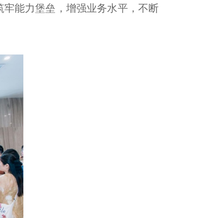
筑牢能力堡垒，增强业务水平，不断