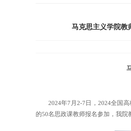
马克思主义学院教师
2024年7月2-7日，202
的50名思政课教师报名参加，我院