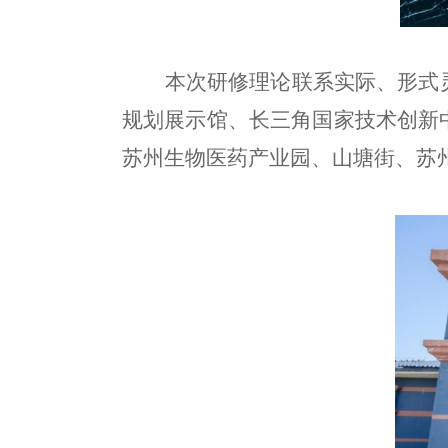
本次研修理论联系实际、形式
规划展示馆、长三角国家技术创新
苏州生物医药产业园、山塘街、苏