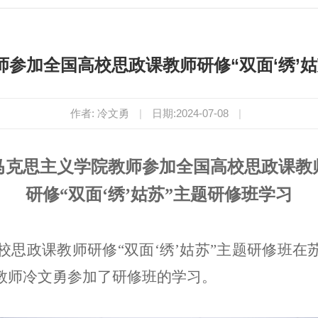
参加全国高校思政课教师研修“双面‘绣’
作者: 冷文勇
|
日期:2024-07-08
|
马克思主义学院教师参加全国高校思政课教
研修“双面‘绣’姑苏”主题研修班学习
4全国高校思政课教师研修“双面‘绣’姑苏”主题研修
教师冷文勇参加了研修班的学习。