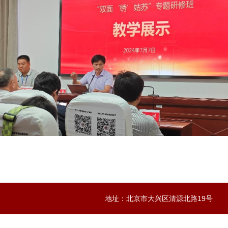
地址：北京市大兴区清源北路19号