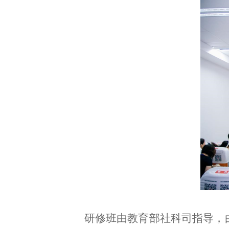
研修班由教育部社科司指导，