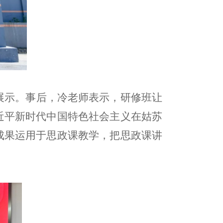
展示。事后，冷老师表示，研修班让
近平新时代中国特色社会主义在姑苏
成果运用于思政课教学，把思政课讲