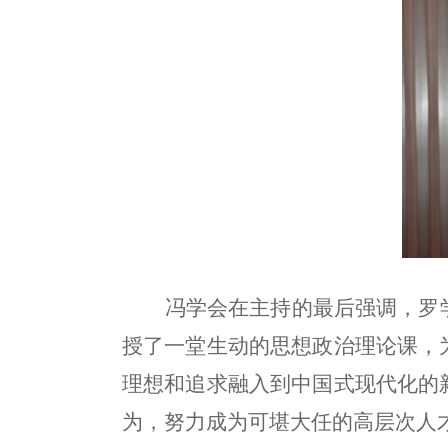
冯学会在主持的最后强调，罗
授了一堂生动的思想政治理论课，
理想和追求融入到中国式现代化的
为，努力成为可堪大任的高层次人