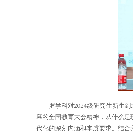
罗学科对2024级研究生新
幕的全国教育大会精神，从什么是
代化的深刻内涵和本质要求。结合