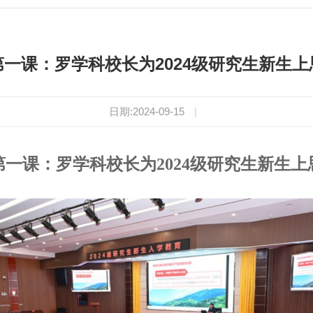
第一课：罗学科校长为2024级研究生新生上
日期:2024-09-15
|
第一课：罗学科校长为2024级研究生新生上