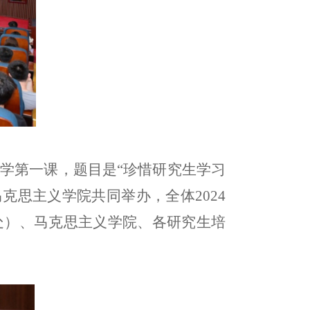
上开学第一课，题目是“珍惜研究生学习
克思主义学院共同举办，全体2024
处）、马克思主义学院、各研究生培