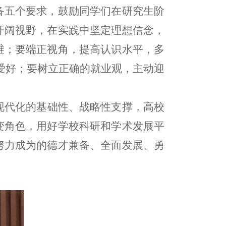
备五个要求，鼓励同学们在研究生阶
开阔视野，在实践中坚定理想信念，
维；要端正视角，提高认识水平，多
趣爱好；要树立正确的就业观，主动迎
现代化的基础性、战略性支撑，高校
变角色，用好学校科研和学术发展平
努力成为的德才兼备、全面发展、勇