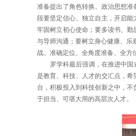
准备提出了角色转换、政治思想准
段要坚定信心、独立自主，开启能
牢固树立初心使命；要多读书、勤
与导师沟通；要树立身心健康、乐观
战、准确定位、全角度准备、全方
罗学科最后强调，在推进中国
是教育、科技、人才的交汇点，希
台，积极投入到科技创新之中，不
于担当、可堪大用的高层次人才。