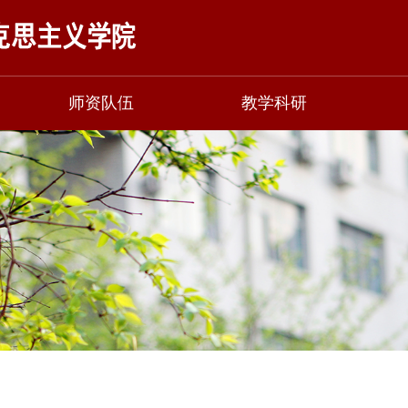
师资队伍
教学科研