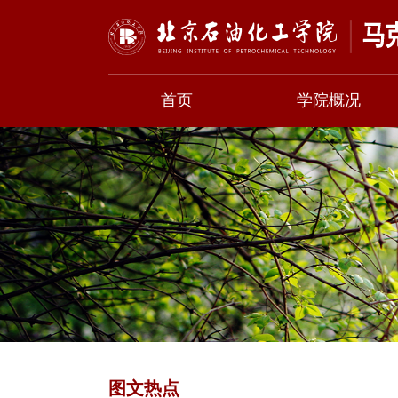
首页
学院概况
图文热点