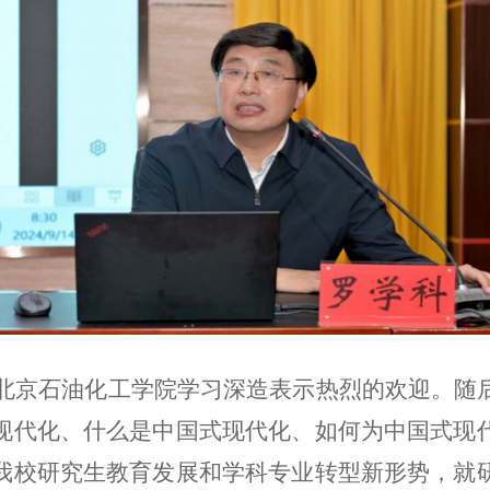
生到北京石油化工学院学习深造表示热烈的欢迎。
现代化、什么是中国式现代化、如何为中国式现
我校研究生教育发展和学科专业转型新形势，就