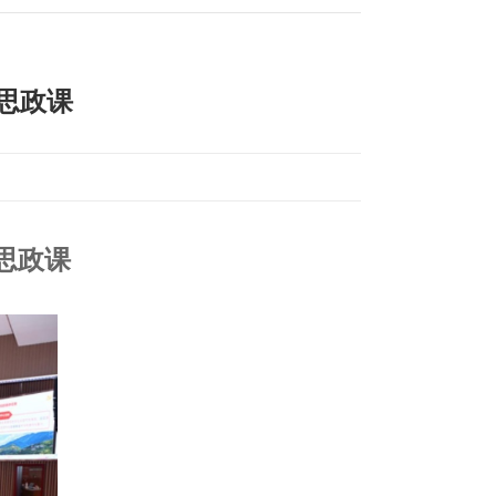
思政课
思政课