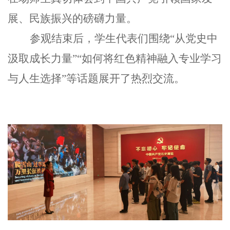
展、民族振兴的磅礴力量。
参观结束后，学生代表们围绕“从党史中
汲取成长力量”“如何将红色精神融入专业学习
与人生选择”等话题展开了热烈交流。