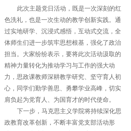
此次主题党日活动，既是一次深刻的红
色洗礼，也是一次生动的教学创新实践。通
过实地研学、沉浸式感悟，互动式交流，全
体师生们进一步筑牢思想根基，强化了政治
担当。大家纷纷表示，要将此次活动汲取的
精神力量转化为推动学习与工作的强大动
力，思政课教师深耕教学研究、坚守育人初
心，同学们勤学善思、勇攀学业高峰，切实
肩负起为党育人、为国育才的时代使命。
下一步，马克思主义学院将持续深化思
政教育改革创新，
不断丰富党支部活动形