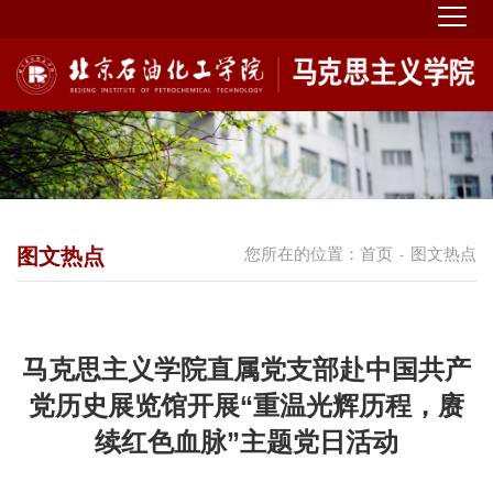
图文热点
您所在的位置：
首页
图文热点
-
马克思主义学院直属党支部赴中国共产
党历史展览馆开展“重温光辉历程，赓
续红色血脉”主题党日活动