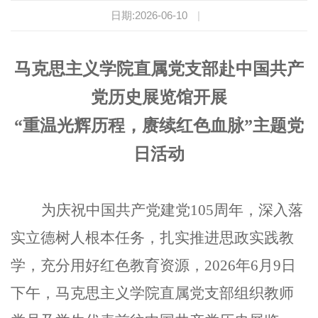
日期:2026-06-10
|
马克思主义学院直属党支部
赴中国共产
党历史展览馆开展
“重温光辉历程，赓续红色血脉”主题党
日活动
为庆祝中国共产党建党105周年，深入落
实立德树人根本任务，扎实推进思政实践教
学，充分用好红色教育资源，2026年6月9日
下午，马克思主义学院直属党支部组织教师