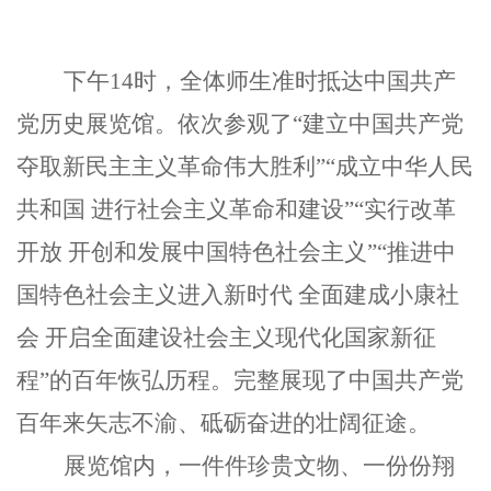
下午14时，全体师生准时抵达中国共产
党历史展览馆。依次参观了“建立中国共产党
夺取新民主主义革命伟大胜利”“成立中华人民
共和国 进行社会主义革命和建设”“实行改革
开放 开创和发展中国特色社会主义”“推进中
国特色社会主义进入新时代 全面建成小康社
会 开启全面建设社会主义现代化国家新征
程”的百年恢弘历程。完整展现了中国共产党
百年来矢志不渝、砥砺奋进的壮阔征途。
展览馆内，一件件珍贵文物、一份份翔