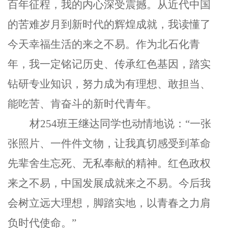
百年征程，我的内心深受震撼。从近代中国
的苦难岁月到新时代的辉煌成就，我读懂了
今天幸福生活的来之不易。作为北石化青
年，我一定铭记历史、传承红色基因，踏实
钻研专业知识，努力成为有理想、敢担当、
能吃苦、肯奋斗的新时代青年。
材254班王继达同学也动情地说：“一张
张照片、一件件文物，让我真切感受到革命
先辈舍生忘死、无私奉献的精神。红色政权
来之不易，中国发展成就来之不易。今后我
会树立远大理想，脚踏实地，以青春之力肩
负时代使命。”