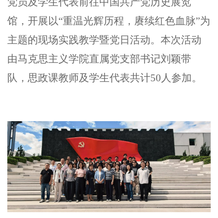
党员及学生代表前往中国共产党历史展览
馆，开展以“重温光辉历程，赓续红色血脉”为
主题的现场实践教学暨党日活动。本次活动
由马克思主义学院直属党支部书记刘颖带
队，思政课教师及学生代表共计50人参加。