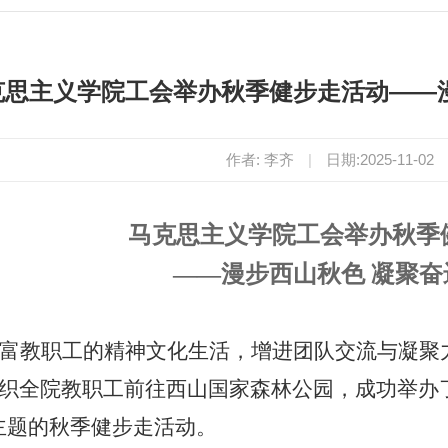
克思主义学院工会举办秋季健步走活动——
作者: 李齐
|
日期:2025-11-02
马克思主义学院工会举办秋季
——漫步西山秋色 凝聚奋
富教职工的精神文化生活，增进团队交流与凝聚力，
织全院教职工前往西山国家森林公园，成功举办
主题的秋季健步走活动。