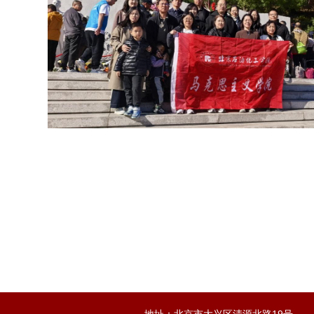
地址：北京市大兴区清源北路19号