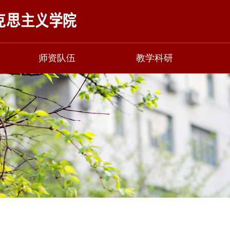
师资队伍
教学科研