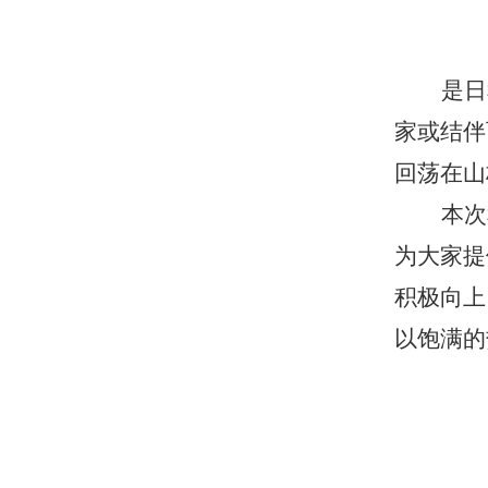
是日
家或结伴
回荡在山
本次
为大家提
积极向上
以饱满的