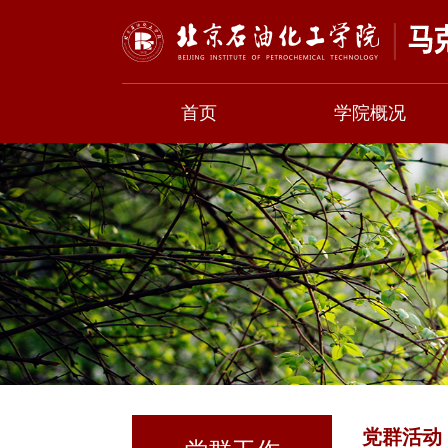
首页
学院概况
党群活动