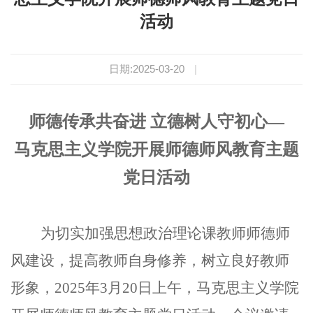
活动
日期:2025-03-20
|
师德传承共奋进 立德树人守初心—
马克思主义学院开展师德师风教育主题
党日活动
为切实加强思想政治理论课教师师德师
风建设，提高教师自身修养，树立良好教师
形象，2025年3月20日上午，马克思主义学院