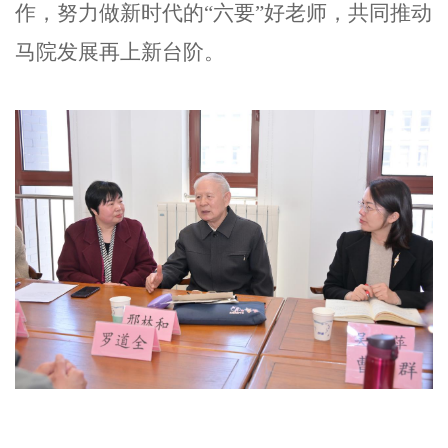
作，努力做新时代的“六要”好老师，共同推动
马院发展再上新台阶。