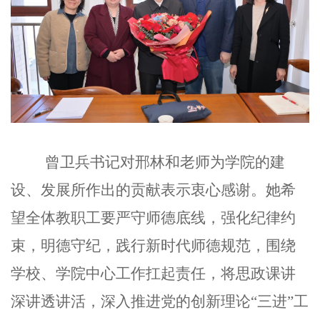
曾卫兵书记对邢林和老师为学院的建
设、发展所作出的贡献表示衷心感谢。她希
望全体教职工要严守师德底线，强化纪律约
束，明德守纪，践行新时代师德规范，围绕
学校、学院中心工作扛起责任，将思政课讲
深讲透讲活，深入推进党的创新理论“三进”工