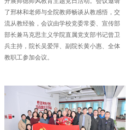
开展师德师风教育主题党日活动。
会议
邀请
了邢林和老师与全院教师畅谈从教感悟，交
流从教经验，会议由学校党委常委、宣传部
部长兼马克思主义学院直属党支部书记曾卫
兵主持，院长吴爱萍、副院长黄小惠、全体
教职工参加会议。