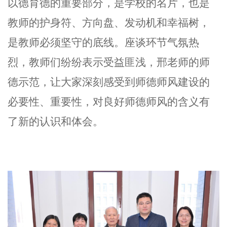
以德育德的重要部分，是学校的名片，也是
教师的护身符、方向盘、发动机和幸福树，
是教师必须坚守的底线。座谈环节气氛热
烈，教师们纷纷表示受益匪浅，邢老师的师
德示范，让大家深刻感受到
师德师风
建设的
必要性、重要性，对良好师德师风的含义有
了新的认识和体会。