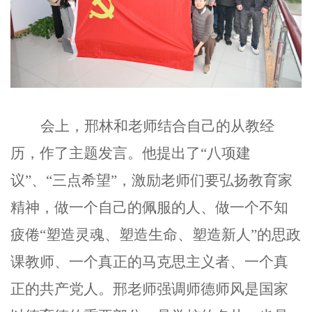
会上，邢林和老师结合自己的从教经
历，作了主题发言。他提出了“八项建
议”、“三点希望”，激励老师们要弘扬教育家
精神，做一个自己的佩服的人、做一个不知
疲倦“塑造灵魂、塑造生命、塑造新人”的思政
课教师、一个真正的马克思主义者、一个真
正的共产党人。邢老师强调师德师风是国家