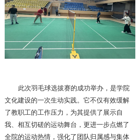
此次羽毛球选拔赛的成功举办，是学院
文化建设的一次生动实践。它不仅有效缓解
了教职工的工作压力，为其提供了展示自
我、相互切磋的运动舞台，更进一步点燃了
全院的运动热情，强化了团队归属感与集体