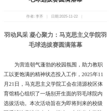
作者: 李齐
|
日期:2025-11-22
|
羽动风采 凝心聚力：马克思主义学院羽
毛球选拔赛圆满落幕
为营造朝气蓬勃的校园氛围，助力教职
工以更饱满的精神状态投入工作，2025年11
月21日，马克思主义学院工会在清源校区体
育馆精心组织了一场别开生面的羽毛球院内
选拔活动。本次活动旨在为即将到来的校级