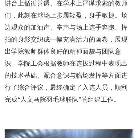
讲台上循循善诱、在学术上严谨求索的教师
们，此刻在球场上步履轻盈，身手敏捷。场
边观众的加油声、掌声与场上选手奔跑、挥
拍的身影交织成一幅充满活力的画卷，展现
出学院教师群体良好的精神面貌与团队意
识。学院工会根据教师在选拔过程中表现出
的技术基础、配合意识与临场发挥等方面进
行了综合评议，最终确定了入选人员，顺利
完成“人文马院羽毛球联队”的组建工作。