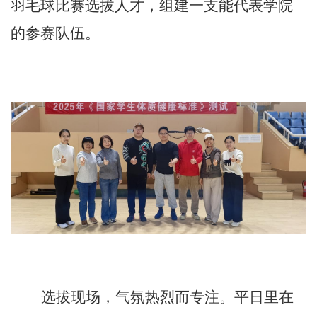
羽毛球比赛选拔人才，组建一支能代表学院
的参赛队伍。
选拔现场，气氛热烈而专注。平日里在