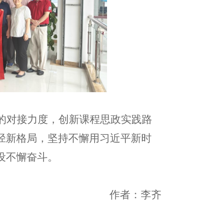
的对接力度，创新课程思政实践路
径新格局，坚持不懈用习近平新时
设不懈奋斗。
作者：李齐