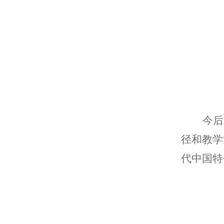
今后
径和教学
代中国特