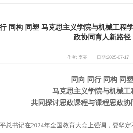
同行 同构 同塑 马克思主义学院与机械工程
政协同育人新路径
作者: 李齐
|
日期:2025-07-17
同向 同行 同构 同
马克思主义学院与机械工
共同探讨思政课程与课程思政协
平总书记在2024年全国教育大会上强调，要坚