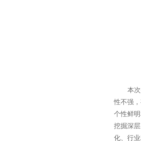
本次
性不强，
个性鲜明
挖掘深层
化、行业