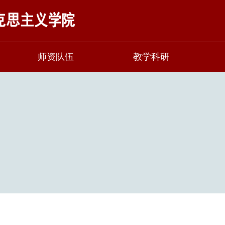
师资队伍
教学科研