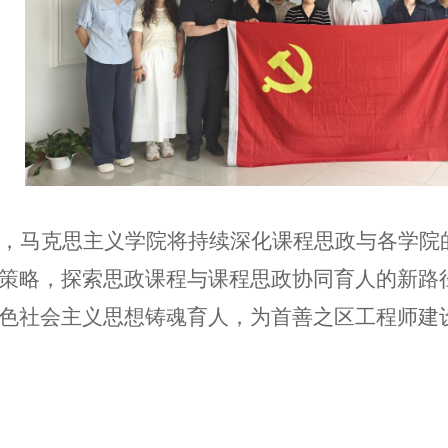
，马克思主义学院将持续深化课程思政与各学院
策略，探索思政课程与课程思政协同育人的新路
色社会主义思想铸魂育人，为首善之区工程师建