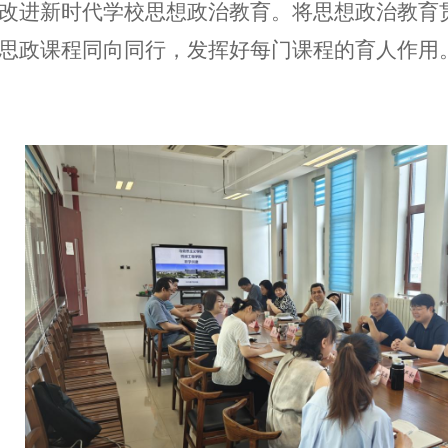
改进新时代学校思想政治教育。将思想政治教育
思政课程同向同行，发挥好每门课程的育人作用