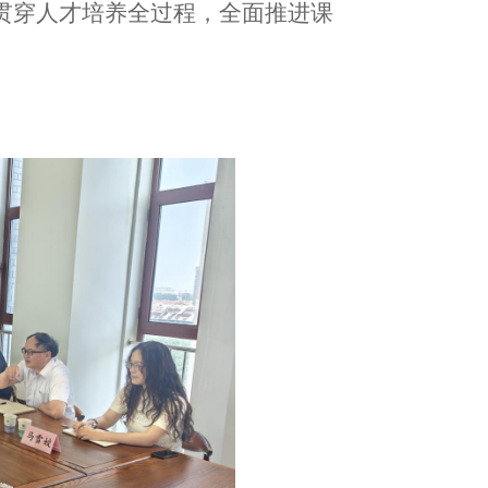
贯穿人才培养全过程，全面推进课
。