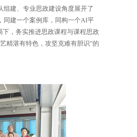
队组建、专业思政建设角度展开了
同建一个案例库，同构一个AI平
局下，务实推进思政课程与课程思政
艺精湛有特色，攻坚克难有胆识”的