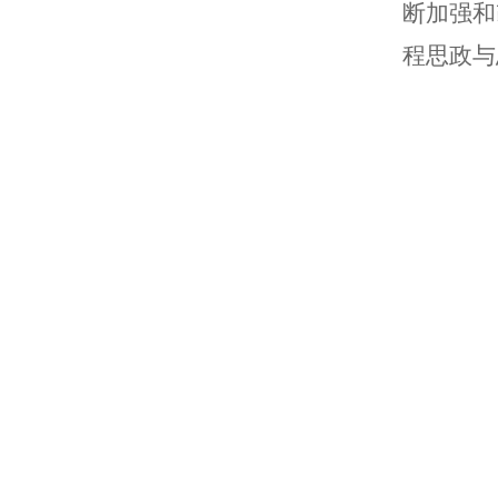
断加强和
程思政与