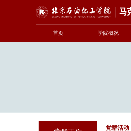
首页
学院概况
党群活动