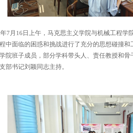
25年7月16日上午，马克思主义学院与机械工程
程中面临的困惑和挑战进行了充分的思想碰撞和
学院班子成员，部分学科带头人、责任教授和骨
支部书记刘颖同志主持。