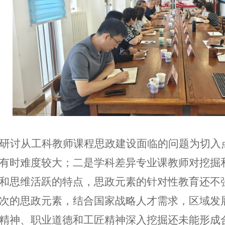
研讨从工科教师课程思政建设面临的问题为切入
有时难度较大；二是学科差异专业课教师对挖掘
和思维活跃的特点，思政元素的针对性教育还不
次的思政元素，结合国家战略人才需求，区域发
精神、职业道德和工匠精神深入挖掘还未能形成