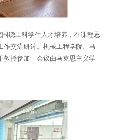
学院围绕工科学生人才培养，在课程思
工作交流研讨。机械工程学院、马
干教授参加。会议由马克思主义学