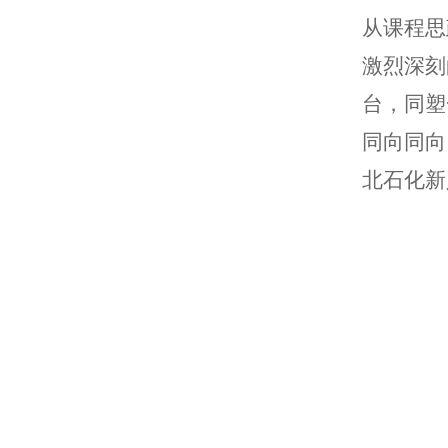
从课程思
激烈深刻
台，同塑
同向同向
北石化新