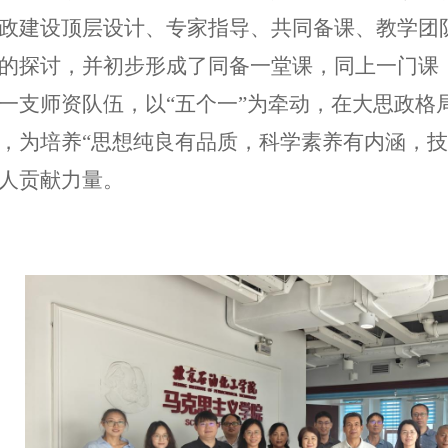
政建设顶层设计、专家指导、共同备课、教学团
的探讨，并初步形成了同备一堂课，同上一门课，
一支师资队伍，以“五个一”为牵动，在大思政格
，为培养“思想纯良有品质，科学素养有内涵，技
人贡献力量。