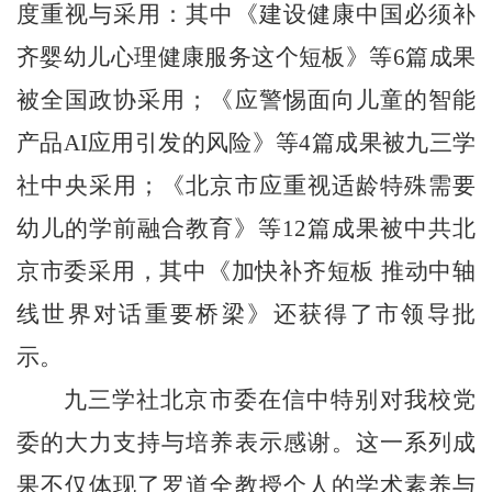
度重视与采用：其中《建设健康中国必须补
齐婴幼儿心理健康服务这个短板》等6篇成果
被全国政协采用；《应警惕面向儿童的智能
产品AI应用引发的风险》等4篇成果被九三学
社中央采用；《北京市应重视适龄特殊需要
幼儿的学前融合教育》等12篇成果被中共北
京市委采用，其中《加快补齐短板 推动中轴
线世界对话重要桥梁》还获得了市领导批
示。
九三学社北京市委在信中特别对我校党
委的大力支持与培养表示感谢。这一系列成
果不仅体现了罗道全教授个人的学术素养与