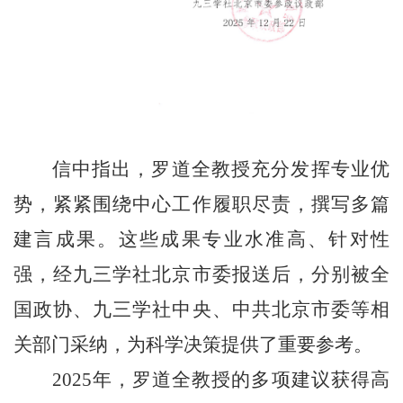
信中指出，罗道全教授充分发挥专业优
势，紧紧围绕中心工作履职尽责，撰写多篇
建言成果。这些成果专业水准高、针对性
强，经九三学社北京市委报送后，分别被全
国政协、九三学社中央、中共北京市委等相
关部门采纳，为科学决策提供了重要参考。
2025年，罗道全教授的多项建议获得高