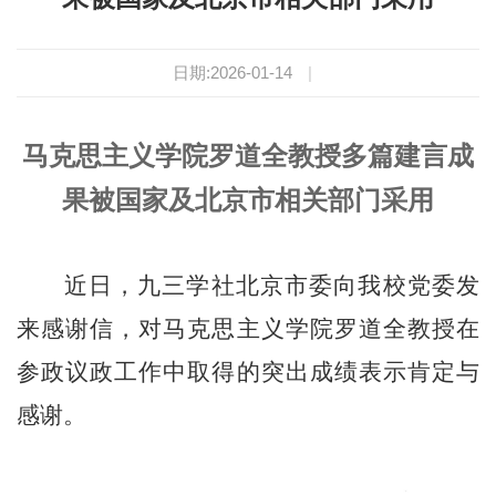
日期:2026-01-14
|
马克思主义学院罗道全教授多篇建言成
果被国家及北京市相关部门采用
近日，九三学社北京市委向我校党委发
来感谢信，对马克思主义学院罗道全教授在
参政议政工作中取得的突出成绩表示肯定与
感谢。