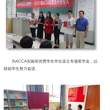
为ACCA实验班优秀学生学生设立专项奖学金，以
鼓励学生努力奋进。