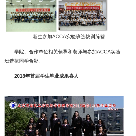
新生参加ACCA实验班选拔训练营
学院、合作单位相关领导和老师与参加ACCA实验
班选拔同学合影。
2018年首届学生毕业成果喜人