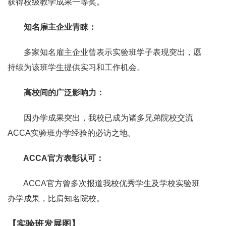
获得校级教学成果一等奖。
知名雇主企业青睐：
多家知名雇主企业曾表示实验班学子表现突出，愿
持续为该班学生提供实习和工作机会。
高校间的广泛影响力：
因办学成果突出，我校已成为诸多兄弟院校交流
ACCA实验班办学经验的必访之地。
ACCA官方表彰认可：
ACCA官方曾多次报道我校优秀学生及学校实验班
办学成果，比肩知名院校。
【实验班发展图】