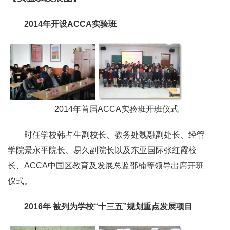
2014年开设ACCA实验班
2014年首届ACCA实验班开班仪式
时任学校韩占生副校长、教务处魏融副处长、经管
学院景永平院长、易久副院长以及东亚国际张红霞校
长、ACCA中国区教育及发展总监邵楠等领导出席开班
仪式。
2016年 被列为学校“十三五”规划重点发展项目