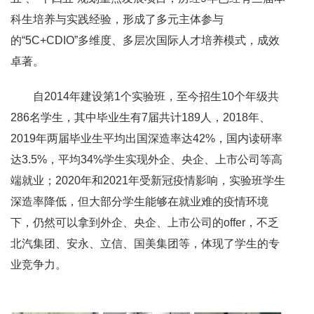
科生培养与实践经验，形成了多元主体参与
的“5C+CDIO”多维度、多层次国际人才培养模式，成效
卓著。
自2014年建设第1个实验班，至今招生10个年级共
286名学生，其中毕业生有7届共计189人，2018年、
2019年两届毕业生平均出国深造率达42%，国内读研率
达3.5%，平均34%学生实现外企、央企、上市公司等高
端就业；2020年和2021年受新冠疫情影响，实验班学生
深造率降低，但大部分学生能够在就业难的疫情环境
下，仍然可以拿到外企、央企、上市公司的offer，不乏
北汽集团、安永、立信、国美集团等，体现了学生的专
业竞争力。