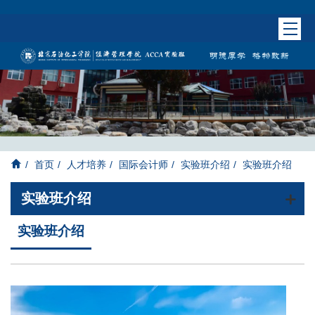
/
首页
/
人才培养
/
国际会计师
/
实验班介绍
/
实验班介绍
实验班介绍
实验班介绍