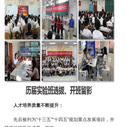
人才培养质量不断提升：
先后被列为“十三五”“十四五”规划重点发展项目，并