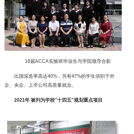
18届ACCA实验班毕业生与学院领导合影
出国深造率高达40%，另有47%的学生供职于外
企、央企、上市公司高质量就业。
2021年 被列为学校“十四五”规划重点项目