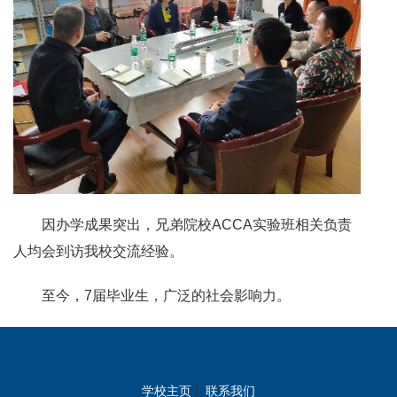
因办学成果突出，兄弟院校ACCA实验班相关负责
人均会到访我校交流经验。
至今，7届毕业生，广泛的社会影响力。
学校主页
|
联系我们