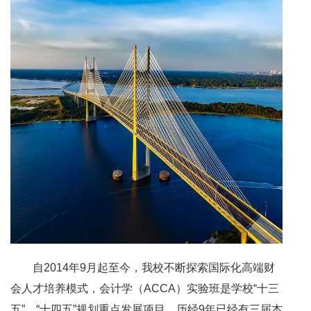
自
2014年9月起至今，我校不断探索国际化高端财
会人才培养模式，会计学（ACCA）实验班是学校“十三
五”、“十四五”规划重点发展项目，历经9年已经有三届本