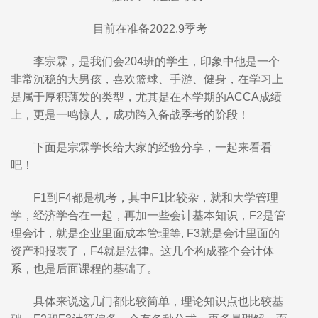
目前在准备2022.9季考
李宗霖，是我们会204班的学生，印象中他是一个
非常沉稳的大男孩，喜欢篮球、手游、健身，在学习上
是属于厚积薄发的类型，尤其是在本学期的ACCA成绩
上，更是一鸣惊人，成功跨入备战季考的阶段！
下面是宗霖学长给大家的经验分享，一起来看看
吧！
F1到F4都是机考，其中F1比较杂，就和大学管理
学，经济学合在一起，再加一些会计基本知识，F2是管
理会计，就是企业里面成本管理等, F3就是会计里面的
资产和报表了，F4就是法律。这几个构成整个会计体
系，也是后面课程的基础了。
具体来说这几门都比较简单，理论知识点也比较基