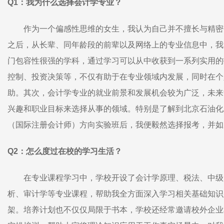
Q1：我为什么选择会计学专业？
作为一个偏感性思维的女生，我认为自己并不擅长与精密
之后，从长辈、同年龄段的前辈以及网络上的专业信息中，我
门包容性很强的学科，通过学习可以从中收获到一系列实用的
控制、投资决策等，不仅有助于在专业领域内发展，同时在个
助。其次，会计学专业的就业前景和发展机会较为广泛，未来
兴趣和职业目标来选择从事的领域。特别是了解到北京石油化
（国际注册会计师）方向实验班后，我便毅然选择报考，并如
Q2：怎么度过在校的学习生活？
在专业课程学习中，学校开设了会计学原理、税法、中级
析、审计学等专业课程，帮助我全方面深入学习相关基础知识
架。培养计划也不仅仅局限于书本，学校还经常邀请校外企业