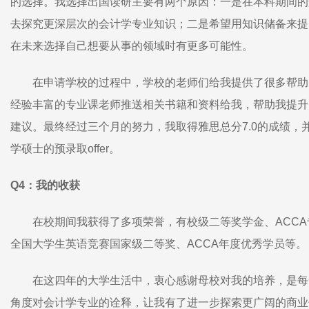
的选择。我选择出国读研主要有两个原因：一是在本科期间的
去探究更深层次的会计学专业知识；二是希望用知识储备来提
在未来选择自己想要从事的领域时有更多可能性。
在申请学校的过程中，学校的老师们给我提供了很多帮助
经验丰富的专业课老师推送相关书籍和资料给我，帮助我提升
建议。最终经过三个月的努力，我取得雅思总分7.0的成绩，
学硕士的预录取offer。
Q4：我的收获
在校期间我获得了多项荣誉，有校级二等奖学金、ACC
全国大学生英语竞赛国家级二等奖、ACCA年度优秀学员等。
在这四年的大学生活中，衷心感谢母校对我的培养，是每
角度对会计学专业的诠释，让我有了进一步探索更广阔的商业