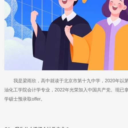
我是梁雨欣，高中就读于北京市第十九中学，2020年以
油化工学院会计学专业，2022年光荣加入中国共产党。现已
学硕士预录取offer。