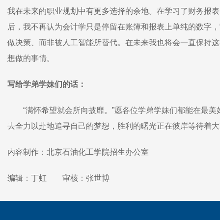
我在未来的职业规划中有更多选择的余地。在学习了财务报表
后，我不再认为会计学只是停留在账簿和报表上单纯的数字，
做决策、而非被人工智能所替代。在未来我也将会一直保持这
想做的事情。
写给学弟学妹们的话：
“满怀希望就会所向披靡。”愿各位学弟学妹们都能在最美
去全力以赴地追寻自己的梦想，胜利的曙光正在彼岸等待着大
内容制作：北京石油化工学院招生办公室
编辑：丁虹 审核：张世博