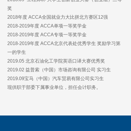
奖
2018年度 ACCA全国就业力大比拼北方赛区12强
2018-2019年度 ACCA单项一等奖学金
2018-2019年度 ACCA专项一等奖学金
2018-2019年度 ACCA北京代表处优秀学生 奖励学习第
一的学生
2019.05 北京石油化工学院英语口译大赛优秀奖
2019.02 益普索（中国）市场咨询有限公司 实习生
2019.09宝马（中国）汽车贸易有限公司实习生
现供职于部委下属事业单位，担任会计职务。