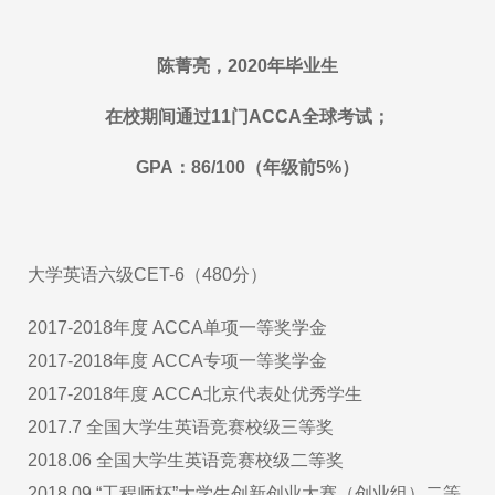
陈菁亮，2020年毕业生
在校期间通过11门ACCA全球考试；
GPA：86/100（年级前5%）
大学英语六级CET-6（480分）
2017-2018年度 ACCA单项一等奖学金
2017-2018年度 ACCA专项一等奖学金
2017-2018年度 ACCA北京代表处优秀学生
2017.7 全国大学生英语竞赛校级三等奖
2018.06 全国大学生英语竞赛校级二等奖
2018.09 “工程师杯”大学生创新创业大赛（创业组）二等