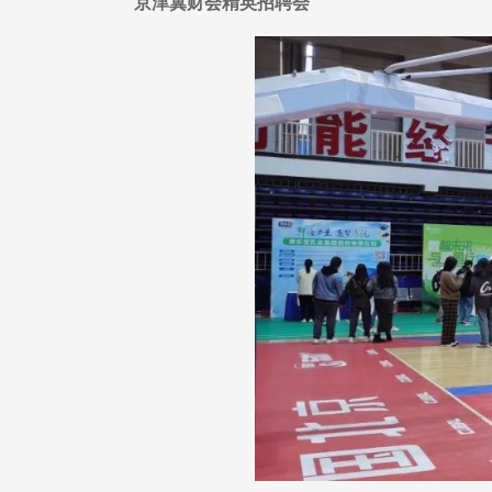
京津冀财会精英招聘会