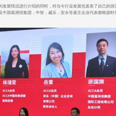
的发展情况进行介绍的同时，对当今行业发展也发表了自己的洞见
及中国葛洲坝集团，中智，威乐，安永等雇主企业代表都根据时