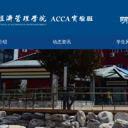
介绍
动态资讯
学生