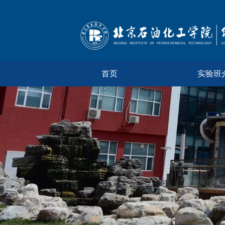
首页
实验班