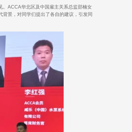
。ACCA华北区及中国雇主关系总监邵楠女
代背景，对同学们提出了各自的建议，引发同