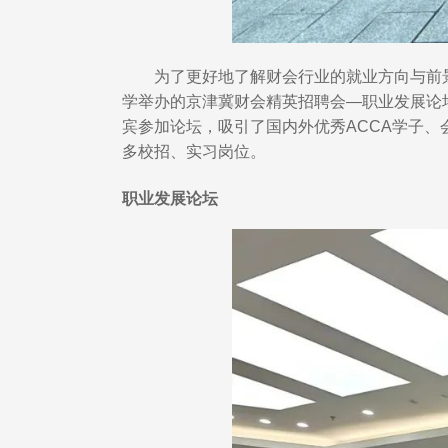
为了更好地了解财会行业的就业方向与前景，2
学举办的京津冀财会精英招聘会—职业发展论
宾参加论坛，吸引了国内外优秀ACCA学子、
多校招、实习岗位。
职业发展论坛