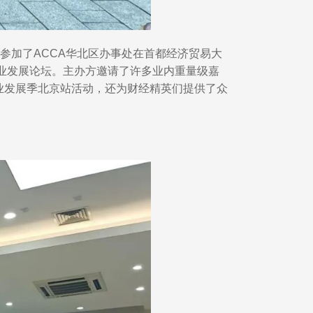
参加了ACCA华北区办事处在首都经济贸易大
业发展论坛。主办方邀请了许多业内重量级嘉
职业发展季北京站活动，还为财经精英们提供了众