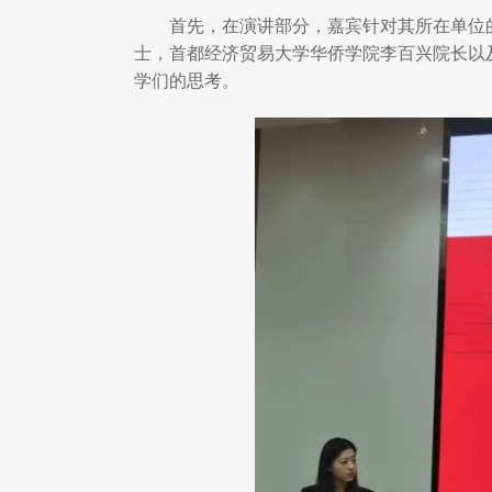
首先，在演讲部分，嘉宾针对其所在单位
士，首都经济贸易大学华侨学院李百兴院长以
学们的思考。