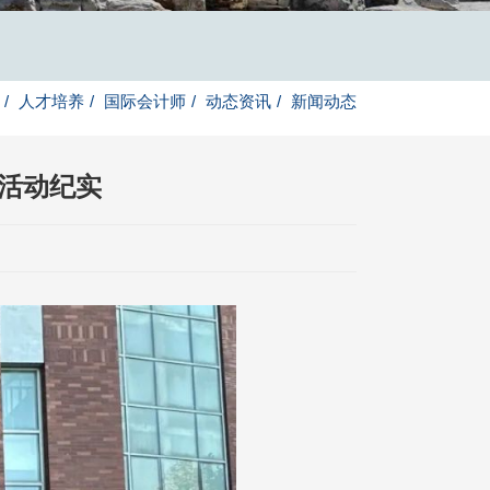
/
人才培养
/
国际会计师
/
动态资讯
/
新闻动态
站活动纪实