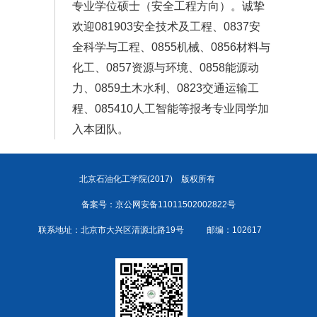
专业学位硕士（安全工程方向）。诚挚
欢迎081903安全技术及工程、0837安
全科学与工程、0855机械、0856材料与
化工、0857资源与环境、0858能源动
力、0859土木水利、0823交通运输工
程、085410人工智能等报考专业同学加
入本团队。
北京石油化工学院(2017)
版权所有
备案号：京公网安备11011502002822号
联系地址：北京市大兴区清源北路19号
邮编：102617