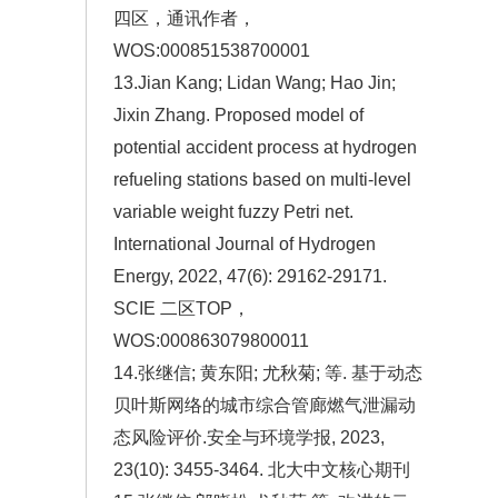
四区，通讯作者，
WOS:000851538700001
13.Jian Kang; Lidan Wang; Hao Jin;
Jixin Zhang. Proposed model of
potential accident process at hydrogen
refueling stations based on multi-level
variable weight fuzzy Petri net.
International Journal of Hydrogen
Energy, 2022, 47(6): 29162-29171.
SCIE 二区TOP，
WOS:000863079800011
14.张继信; 黄东阳; 尤秋菊; 等. 基于动态
贝叶斯网络的城市综合管廊燃气泄漏动
态风险评价.安全与环境学报, 2023,
23(10): 3455-3464. 北大中文核心期刊