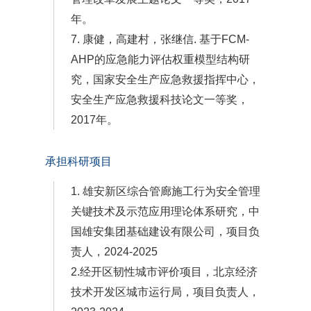
年。
7. 康健，高建村，张继信. 基于FCM-
AHP的应急能力评估权重模型结构研
究，国家安全生产应急救援指挥中心，
安全生产应急救援科技论文一等奖，
2017年。
承担科研项目
1. 雄安新区综合管廊施工行为安全管理
关键技术及示范应用理论体系研究，中
国雄安集团基础建设有限公司，项目负
责人，2024-2025
2.经开区韧性城市评价项目，北京经济
技术开发区城市运行局，项目负责人，