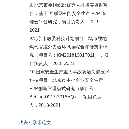
8. 北京市委组织部优秀人才培养资助项
目：基于“互联网+”的安全生产 P2P 管
理云平台研究，项目负责人，2019-
2021
9.北京市教委科技计划项目：城市埋地
燃气管道外力破坏风险综合评价技术研
究（项目号：KM201810017011），项
目负责人，2018-2021
10.国家安全生产重大事故防治关键技术
科技项目：北京市中小企业安全生产
P2P创新管理模式研究（项目号：
Beijing-0017-2018AQ），项目负责
人，2018-2021
代表性学术论文