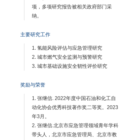
项，多项研究报告被相关政府部门采
纳。
主要研究工作
1. 氢能风险评估与应急管理研究
2. 城市燃气安全监测与预警研究
3. 城市基础设施安全韧性评价研究
奖励与荣誉
1. 张继信. 2022年度中国石油和化工自
动化协会优秀科技著作奖二等奖。2023
年3月。
2. 张继信.北京市应急管理领域青年学科
带头人，北京市应急管理局、北京市教