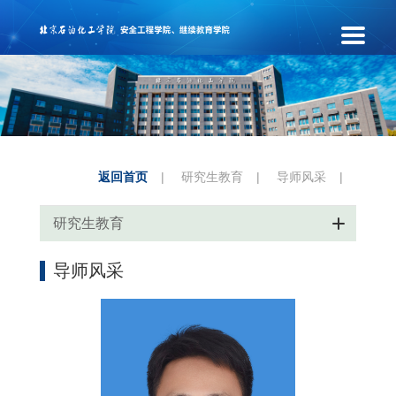
返回首页
|
研究生教育
|
导师风采
|
研究生教育
导师风采