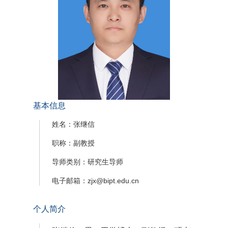
基本信息
姓名：张继信
职称：副教授
导师类别：研究生导师
电子邮箱：zjx@bipt.edu.cn
个人简介