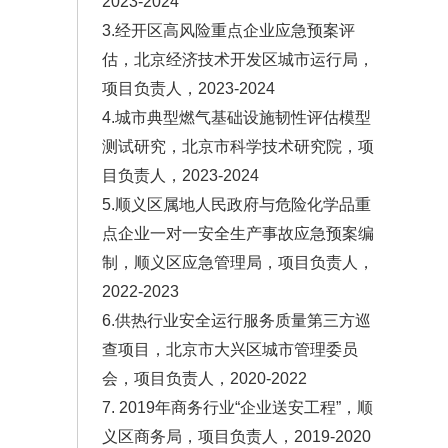
2023-2024
3.经开区高风险重点企业应急预案评
估，北京经济技术开发区城市运行局，
项目负责人，2023-2024
4.城市典型燃气基础设施韧性评估模型
测试研究，北京市科学技术研究院，项
目负责人，2023-2024
5.顺义区属地人民政府与危险化学品重
点企业一对一安全生产事故应急预案编
制，顺义区应急管理局，项目负责人，
2022-2023
6.供热行业安全运行服务质量第三方巡
查项目，北京市大兴区城市管理委员
会，项目负责人，2020-2022
7. 2019年商务行业“企业送安工程”，顺
义区商务局，项目负责人，2019-2020