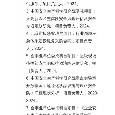
估服务，项目负责人，2024。
3. 中国安全生产科学研究院委托项目：
天高新园区整体性安全风险评估及安全
专项规划研究，项目负责人，2024。
4. 北京市应急管理局项目：行业领域应
急体系建设服务采购合同，项目负责
人，2024。
5. 企事业单位委托科技项目：区级现场
指挥部应急响应拉动演练评估研究，项
目负责人，2024。
6. 中国安全生产科学研究院重点实验室
开放基金：危险化学品设施与铁路安全
防护间距现状分析，项目负责人，2023-
2024。
7. 企事业单位委托科技项目：《企业安