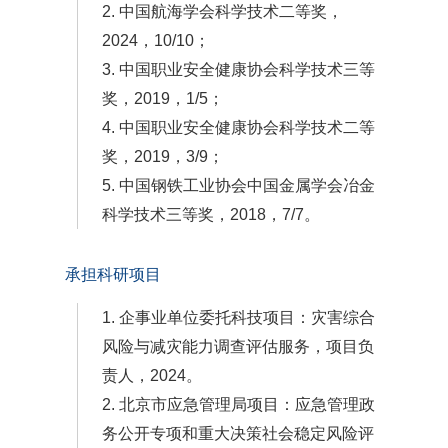
2. 中国航海学会科学技术二等奖，
2024，10/10；
3. 中国职业安全健康协会科学技术三等
奖，2019，1/5；
4. 中国职业安全健康协会科学技术二等
奖，2019，3/9；
5. 中国钢铁工业协会中国金属学会冶金
科学技术三等奖，2018，7/7。
承担科研项目
1. 企事业单位委托科技项目：灾害综合
风险与减灾能力调查评估服务，项目负
责人，2024。
2. 北京市应急管理局项目：应急管理政
务公开专项和重大决策社会稳定风险评