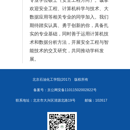
专业学位硕士（安全工程方向）。诚挚
欢迎安全工程、计算机科学与技术、大
数据应用等相关专业的同学加入。我们
期待踏实认真、勇于创新的你，具备扎
实的专业基础，同时善于运用计算机技
术和数据分析方法，开展安全工程与智
能技术的交叉研究，共同推动学科发
展。
北京石油化工学院(2017)
版权所有
备案号：京公网安备11011502002822号
联系地址：北京市大兴区清源北路19号
邮编：102617