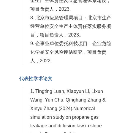
全生产主体责任及应急管理体系建设，
项目负责人，2023。
8. 北京市应急管理局项目：北京市生产
经营单位安全生产主体责任落实服务项
目，项目负责人，2023。
9. 企事业单位委托科技项目：企业危险
化学品安全风险评估研究，项目负责
人，2022。
代表性学术论文
1. Tingting Luan, Xiaoyun Li, Lixun
Wang, Yun Chu, Qinghang Zhang &
Xinyu Zhang.(2024).Numerical
simulation study on propane gas
leakage and diffusion law in slope