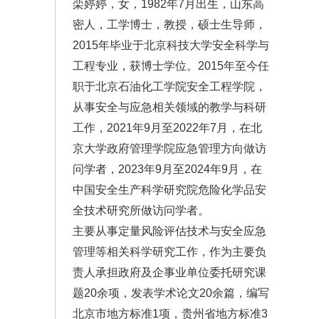
栾婷婷，女，1982年7月出生，山东高
密人，工学博士，教授，硕士生导师，
2015年毕业于北京科技大学安全科学与
工程专业，获博士学位。2015年至今任
职于北京石油化工学院安全工程学院，
从事安全与应急相关领域的教学与科研
工作，2021年9月至2022年7月，在北
京大学政府管理学院应急管理方向做访
问学者，2023年9月至2024年9月，在
中国安全生产科学研究院危险化学品安
全技术研究所做访问学者。
主要从事定量风险评估技术与安全应急
管理等相关科学研究工作，作为主要负
责人承担政府及企事业单位委托研究课
题20余项，发表学术论文20余篇，编写
北京市地方标准1项，贵州省地方标准3