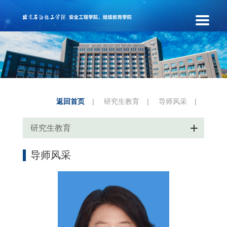
返回首页
|
研究生教育
|
导师风采
|
研究生教育
导师风采