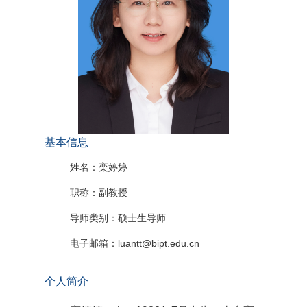
基本信息
姓名：栾婷婷
职称：副教授
导师类别：硕士生导师
电子邮箱：luantt@bipt.edu.cn
个人简介