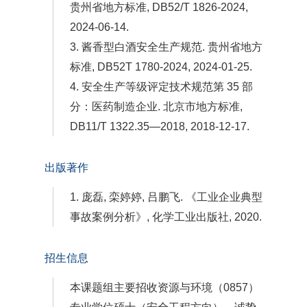
贵州省地方标准, DB52/T 1826-2024,
2024-06-14.
3. 酱香型白酒安全生产规范. 贵州省地方
标准, DB52T 1780-2024, 2024-01-25.
4. 安全生产等级评定技术规范第 35 部
分：医药制造企业. 北京市地方标准,
DB11/T 1322.35—2018, 2018-12-17.
出版著作
1. 庞磊, 栾婷婷, 吕鹏飞. 《工业企业典型
事故案例分析》, 化学工业出版社, 2020.
招生信息
本课题组主要招收资源与环境（0857）