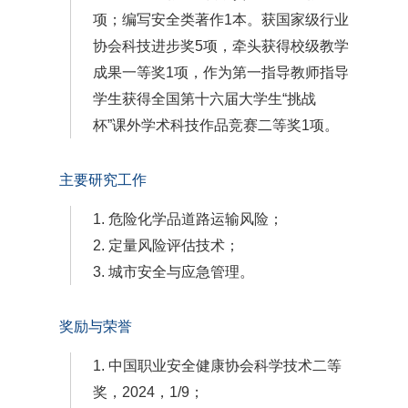
项；编写安全类著作1本。获国家级行业
协会科技进步奖5项，牵头获得校级教学
成果一等奖1项，作为第一指导教师指导
学生获得全国第十六届大学生“挑战
杯”课外学术科技作品竞赛二等奖1项。
主要研究工作
1. 危险化学品道路运输风险；
2. 定量风险评估技术；
3. 城市安全与应急管理。
奖励与荣誉
1. 中国职业安全健康协会科学技术二等
奖，2024，1/9；