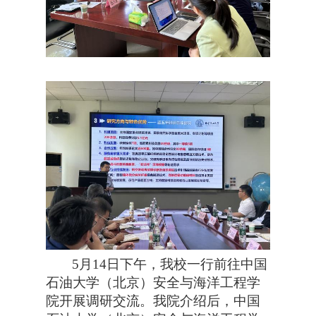
5月14日下午，我校一行前往中国
石油大学（北京）安全与海洋工程学
院开展调研交流。我院介绍后，中国