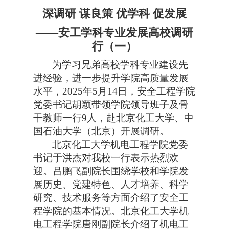
深调研 谋良策 优学科 促发展
——安工学科专业发展高校调研
行（一）
为学习兄弟高校学科专业建设先
进经验，进一步提升学院高质量发展
水平，2025年5月14日，安全工程学院
党委书记胡颖带领学院领导班子及骨
干教师一行9人，赴北京化工大学、中
国石油大学（北京）开展调研。
北京化工大学机电工程学院党委
书记于洪杰对我校一行表示热烈欢
迎。吕鹏飞副院长围绕学校和学院发
展历史、党建特色、人才培养、科学
研究、技术服务等方面介绍了安全工
程学院的基本情况。北京化工大学机
电工程学院唐刚副院长介绍了机电工