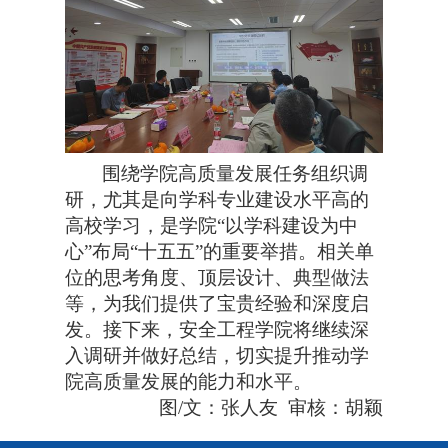
围绕学院高质量发展任务组织调
研，尤其是向学科专业建设水平高的
高校学习，是学院“以学科建设为中
心”布局“十五五”的重要举措。相关单
位的思考角度、顶层设计、典型做法
等，为我们提供了宝贵经验和深度启
发。接下来，安全工程学院将继续深
入调研并做好总结，切实提升推动学
院高质量发展的能力和水平。
图/文：张人友 审核：胡颖