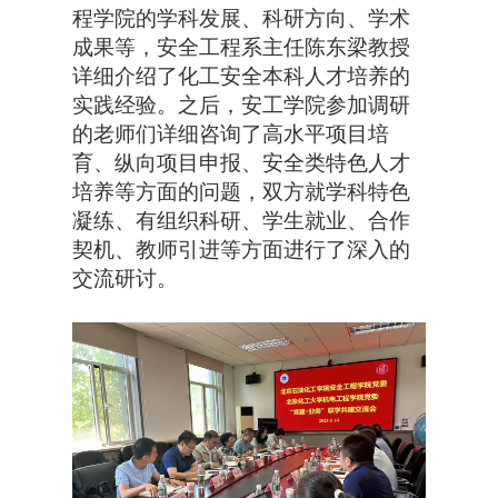
程学院的学科发展、科研方向、学术
成果等，安全工程系主任陈东梁教授
详细介绍了化工安全本科人才培养的
实践经验。之后，安工学院参加调研
的老师们详细咨询了高水平项目培
育、纵向项目申报、安全类特色人才
培养等方面的问题，双方就学科特色
凝练、有组织科研、学生就业、合作
契机、教师引进等方面进行了深入的
交流研讨。