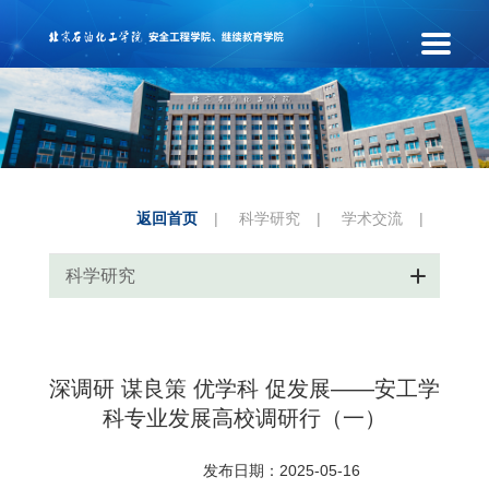
返回首页
|
科学研究
|
学术交流
|
科学研究
深调研 谋良策 优学科 促发展——安工学
科专业发展高校调研行（一）
发布日期：2025-05-16