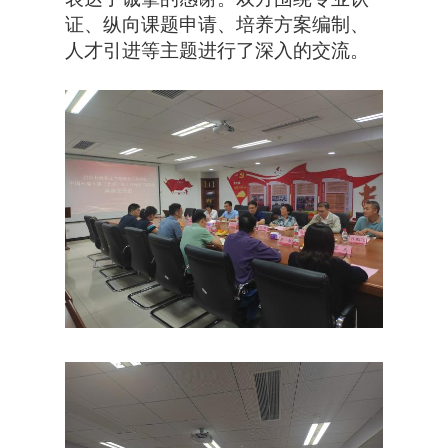
证、纵向课题申请、培养方案编制、
人才引进等主题进行了深入的交流。