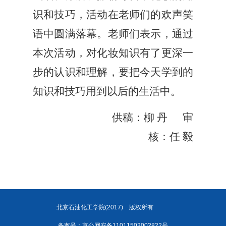
识和技巧，活动在老师们的欢声笑
语中圆满落幕。老师们表示，通过
本次活动，对化妆知识有了更深一
步的认识和理解，要把今天学到的
知识和技巧用到以后的生活中。
供稿：
柳 丹
审
核：
任
毅
北京石油化工学院(2017)
版权所有
备案号：京公网安备11011502002822号