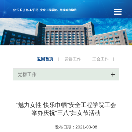
返回首页
|
党群工作
|
工会工作
|
党群工作
“魅力女性 快乐巾帼”安全工程学院工会
举办庆祝“三八”妇女节活动
发布日期：2021-03-08