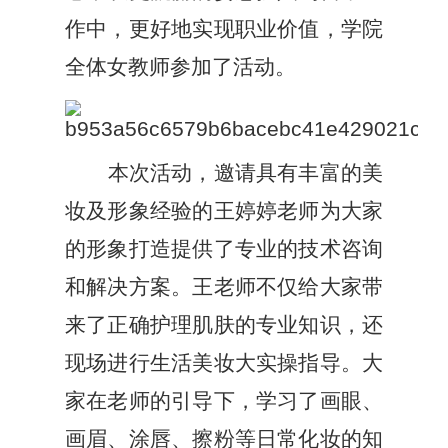
作中，更好地实现职业价值
，
学院
全体女教师参加了活动。
本次活动，
邀请
具有丰富的美
妆及形象经验的王婷婷老师为大家
的形象打造提供了专业的技术咨询
和解决方案。王老师不仅给大家带
来了正确护理肌肤的专业知识，还
现场进行生活美妆大实操指导。大
家在老师的引导下，学习了画眼、
画眉、涂唇、擦粉等日常化妆的知