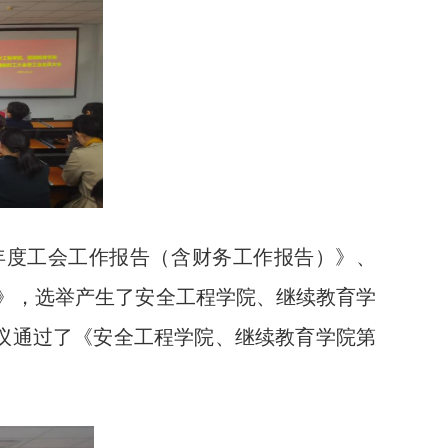
23年度工会工作报告（含财务工作报告）》、
报告》，选举产生了安全工程学院、继续教育学
议通过了《安全工程学院、继续教育学院第