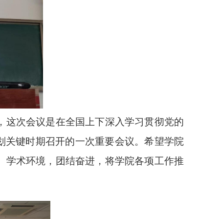
，这次会议是在全国上下深入学习贯彻党的
规划关键时期召开的一次重要会议。希望学院
、学术环境，团结奋进，将学院各项工作推