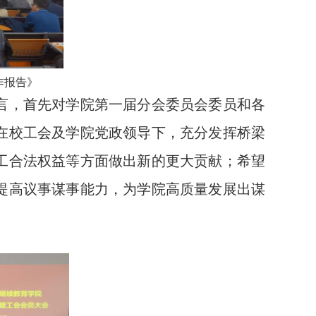
作报告》
言，首先对学院第一届分会委员会委员和各
在校工会及学院党政领导下，充分发挥桥梁
工合法权益等方面做出新的更大贡献；希望
提高议事谋事能力，为学院高质量发展出谋