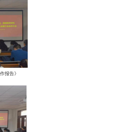
工作报告》