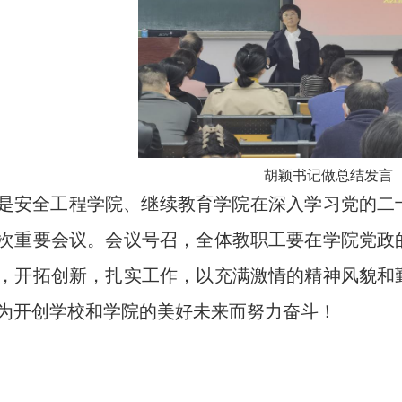
胡颖书记做总结发言
是安全工程学院、继续教育学院在深入学习党的二
次重要会议。会议号召，全体教职工要在学院党政
，开拓创新，扎实工作，以充满激情的精神风貌和
为开创学校和学院的美好未来而努力奋斗！