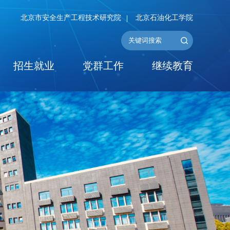
北京市安全生产工程技术研究院
北京石油化工学院
招生就业
党群工作
继续教育