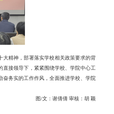
十大精神，部署落实学校相关政策要求的背
的直接领导下，紧紧围绕学校、学院中心工
勤奋务实的工作作风，全面推进学校、学院
图/文：谢倩倩
审核：胡
颖