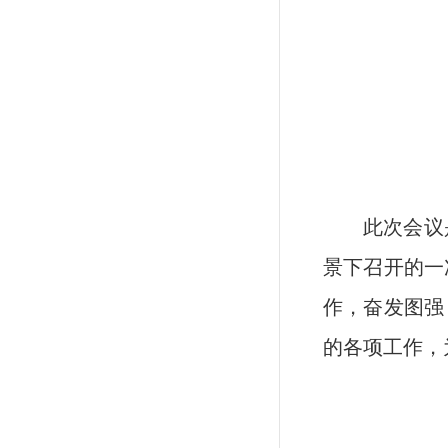
此次会议
景下召开的一
作，奋发图强
的各项工作，