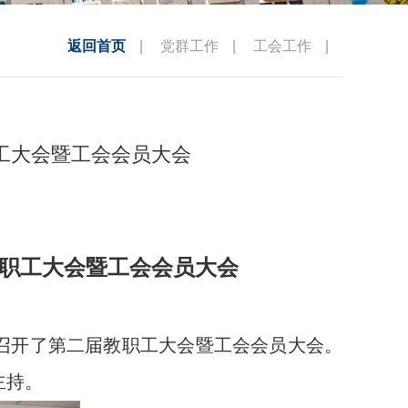
返回首页
|
党群工作
|
工会工作
|
工大会暨工会会员大会
职工大会暨工会会员大会
召开了第二届教职工大会暨工会会员大会。
主持。