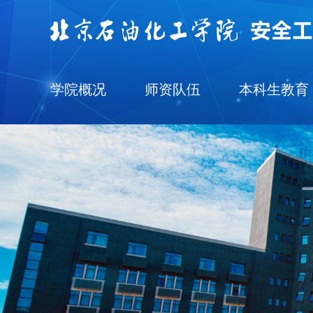
学院概况
师资队伍
本科生教育