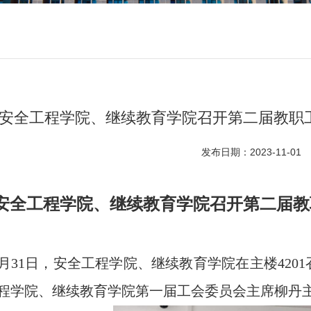
安全工程学院、继续教育学院召开第二届教职
发布日期：2023-11-01
安全工程学院、继续教育学院召开第二届教
月
31
日，安全工程学院、继续教育学院在主楼
4201
程学院、继续教育学院第一届工会委员会主席柳丹