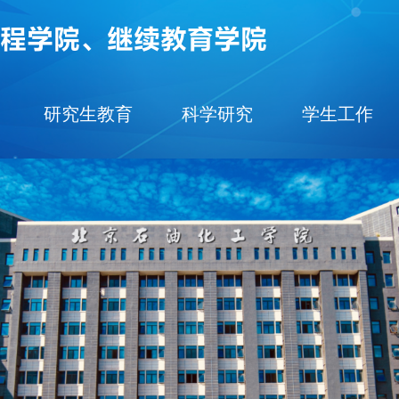
研究生教育
科学研究
学生工作