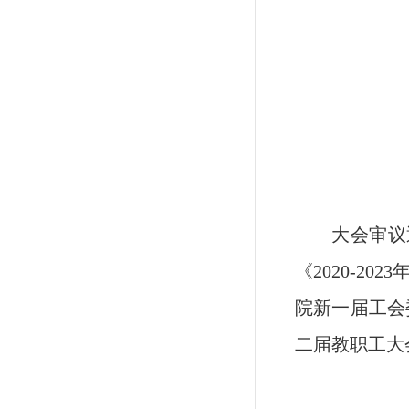
大会审议
《2020-
院新一届工会
二届教职工大