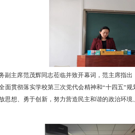
务副主席范茂辉同志莅临并致开幕词，范主席指出
全面贯彻落实学校第三次党代会精神和“十四五”
放思想、勇于创新，努力营造民主和谐的政治环境