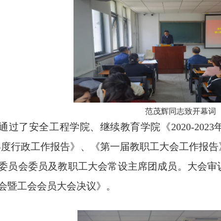
范茂辉同志致开幕词
通过了安全工程学院、继续教育学院《2020-20
2023年度行政工作报告》、《第一届教职工大会工作
委员会委员及教职工大会常设主席团成员。大会审
会暨工会会员大会决议》。