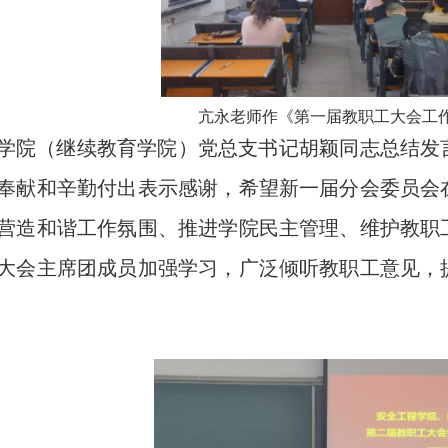
亢永老师作《第一届教职工大会工
学院（继续教育学院）党总支书记胡颖同志总结发
奉献和辛勤付出表示感谢，希望新一届分会委员会
营造和谐工作氛围、推进学院民主管理、维护教职
大会主席团成员加强学习，广泛倾听教职工意见，