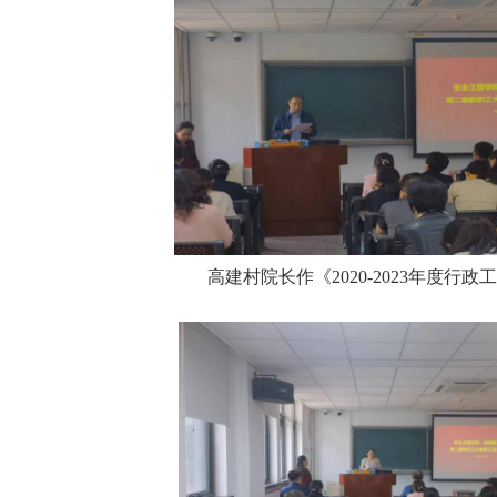
高建村院长作《2020-2023年度行政