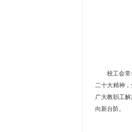
校工会常
二十大精神，
广大教职工解
向新台阶。