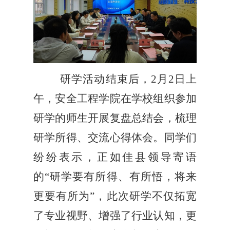
研学活动结束后，2月2日上
午，安全工程学院在学校组织参加
研学的师生开展复盘总结会，梳理
研学所得、交流心得体会。同学们
纷纷表示，正如佳县领导寄语
的“研学要有所得、有所悟，将来
更要有所为”，此次研学不仅拓宽
了专业视野、增强了行业认知，更