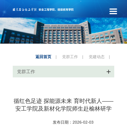
返回首页
|
党群工作
|
党建动态
|
党群工作
循红色足迹 探能源未来 育时代新人——
安工学院及新材化学院师生赴榆林研学
发布日期：2026-02-03