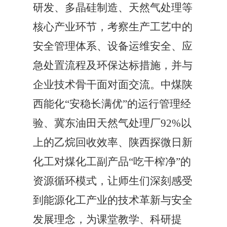
研发、多晶硅制造、天然气处理等
核心产业环节，考察生产工艺中的
安全管理体系、设备运维安全、应
急处置流程及环保达标措施，并与
企业技术骨干面对面交流。中煤陕
西能化“安稳长满优”的运行管理经
验、冀东油田天然气处理厂92%以
上的乙烷回收效率、陕西探微日新
化工对煤化工副产品“吃干榨净”的
资源循环模式，让师生们深刻感受
到能源化工产业的技术革新与安全
发展理念，为课堂教学、科研提