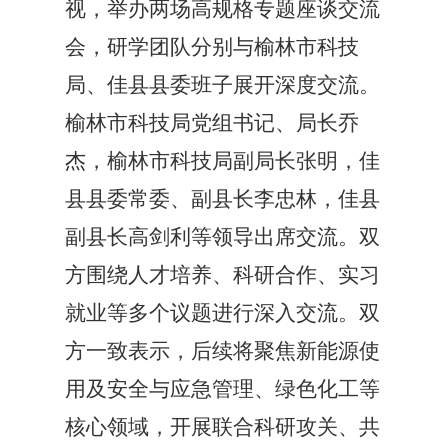
视，举办两场高规格专题座谈交流
会，研学团队分别与榆林市科技
局、佳县县委班子展开深度交流。
榆林市科技局党组书记、局长乔
杰，榆林市科技局副局长张明，佳
县县委常委、副县长李忠林，佳县
副县长高剑利等领导出席交流。双
方围绕人才培养、科研合作、实习
就业等多个议题进行深入交流。双
方一致表示，后续将聚焦新能源使
用及安全与应急管理、绿色化工等
核心领域，开展联合科研攻关、共