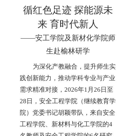
循红色足迹 探能源未
来 育时代新人
——安工学院及新材化学院师
生赴榆林研学
为深化产教融合，提升师生实
践创新能力，推动学科专业与产业
需求精准对接，2026年1月26日至
28日，安全工程学院（继续教育学
院）党委书记胡颖带队，来自安全
工程学院、新材料与化工学院的4
名教师及安全工程学院的6名研究