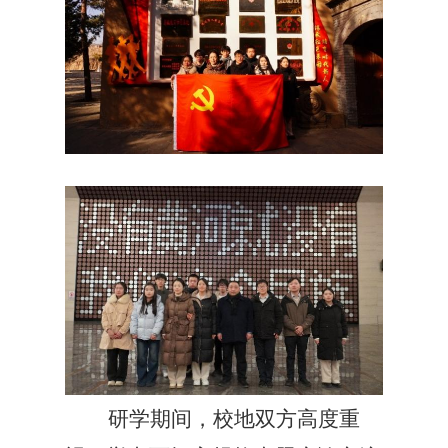
研学期间，校地双方高度重