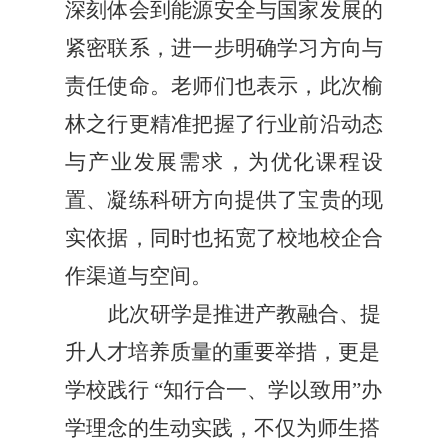
深刻体会到能源安全与国家发展的
紧密联系，进一步明确学习方向与
责任使命。老师们也表示，此次榆
林之行更精准把握了行业前沿动态
与产业发展需求，为优化课程设
置、凝练科研方向提供了宝贵的现
实依据，同时也拓宽了校地校企合
作渠道与空间。
此次研学是推进产教融合、提
升人才培养质量的重要举措，更是
学校践行 “知行合一、学以致用”办
学理念的生动实践，不仅为师生搭