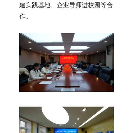
建实践基地、企业导师进校园等合
作。