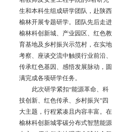
生和本科生组成研学团队，赴陕西
榆林开展专题研学。团队先后走进
榆林科创新城、产业园区、红色教
育基地及乡村振兴示范村，在实地
考察、座谈交流中触摸行业前沿、
传承红色基因、感悟发展脉动，圆
满完成各项研学任务。
此次研学紧扣“能源革命、科
技创新、红色传承、乡村振兴”四
大主题，行程紧凑且内容丰富。在
榆林科创新城零碳分布式智慧能源