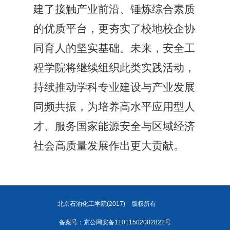
建了接触产业前沿、锤炼综合素质
的优质平台，更夯实了校地校企协
同育人的坚实基础。未来，安全工
程学院将继续组织此类实践活动，
持续推动学科专业建设与产业发展
同频共振，为培养高水平应用型人
才、服务国家能源安全与区域经济
社会高质量发展作出更大贡献。
北京石油化工学院(2017)
版权所有
备案号：京公网安备11011502002822号