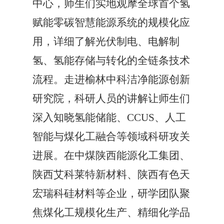
中心，师生们实地观摩全球首个氢
赋能零碳智慧能源系统的规模化应
用，详细了解光伏制电、电解制
氢、氢能存储与转化的全链条技术
流程。走进榆林中科洁净能源创新
研究院，科研人员的讲解让师生们
深入知晓氢能储能、CCUS、人工
智能与煤化工融合等领域科研攻关
进展。在中煤陕西能源化工集团、
陕西艾科莱特新材料、陕西有色天
宏瑞科硅材料等企业，研学团队聚
焦煤化工规模化生产、精细化学品