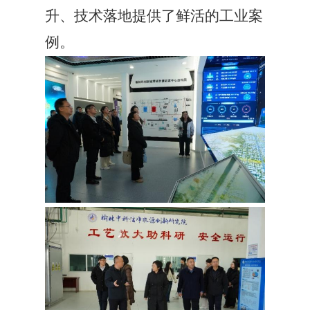
升、技术落地提供了鲜活的工业案
例。