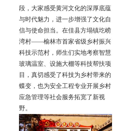
段，大家感受黄河文化的深厚底蕴
与时代魅力，进一步增强了文化自
信与使命担当。在佳县方塌镇圪崂
湾村——榆林市首家省级乡村振兴
科技示范村，师生们实地考察智慧
玻璃温室、设施大棚等科技帮扶项
目，真切感受了科技为乡村带来的
蝶变，也为安全工程专业开展乡村
应急管理等社会服务拓宽了新视
野。