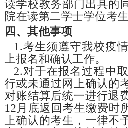
读学校教务部门出具的
院
在读第二学士学位考
四、其他事项
1.
考生须遵守我校疫
上报名和确认工作。
2.
对于在报名过程中
行或未通过网上确认的
对账结算后统一进行退
12
月底返回考生缴费时
上确认的考生，一律不