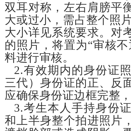
双耳对称，左右肩膀平
大或过小，需占整个照
大小详见系统要求。对
的照片，将置为
“
审核不
料进行审核。
2.
有效期内的身份证
三代）身份证的正、反
应确保身份证边框完整
3.
考生本人手持身份
和上半身整个拍进照片