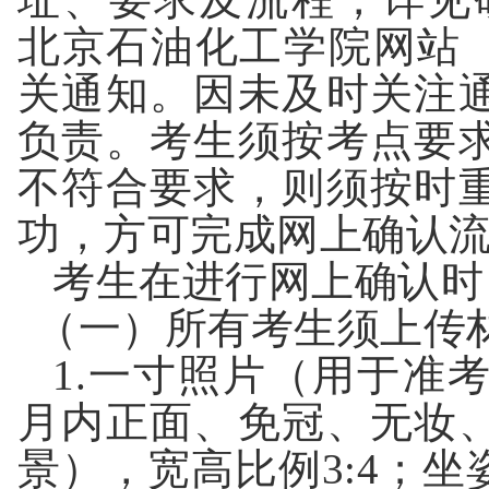
北京石油化工学院
网站
关通知。因未及时关注
负责。考生须按考点要
不符合要求，则须按时
功，方可完成网上确认
考生在进行网上确认时
（一）所有考生须上传
1.
一寸照片（用于准
月内正面、免冠、无妆
景），宽高比例
3:4
；坐