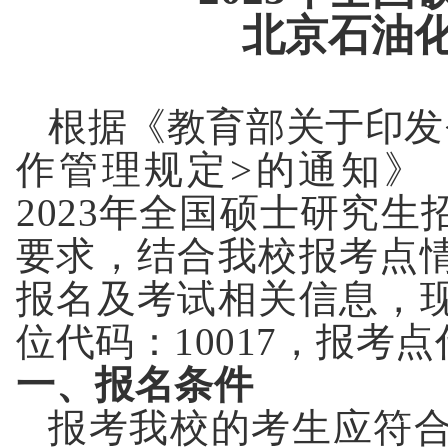
北京石油
根据
《
教育部关于印发
作管理规定
>
的通知
》
2023
年全国硕士研究生
要求
，结合我校报考点
报名及考试相关信息，
位代码：
10017
，
报考点
一、报名条件
报考我校的考生应符