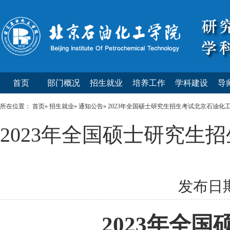
首页
部门概况
招生就业
培养工作
学科建设
导
所在位置：
首页
»
招生就业
»
通知公告
» 2023年全国硕士研究生招生考试北京石油化
2023年全国硕士研究生
发布日期：
202
3
年全国