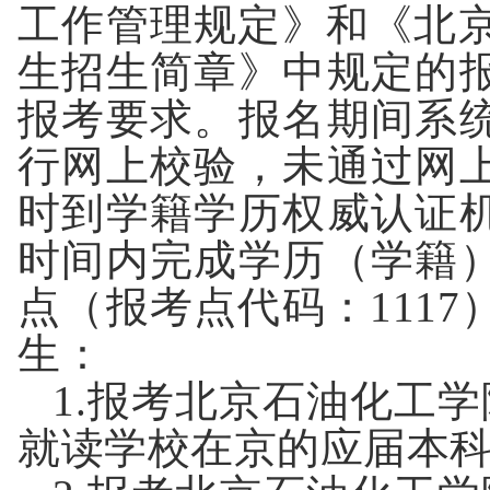
工作管理规定》和《北
生招生简章》中规定的
报考要求。报名期间系
行网上校验，未通过网
时到学籍学历权威认证
时间内完成学历（学籍
点（报考点代码：
1117
生：
1.
报考北京石油化工学
就读学校在京的应届
本