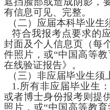
遮挡脸部或造成阴影，
有信息可见、完整。
（二）应届本科毕业生
符合我报考点要求的
封面及个人信息页（每
件照片，或
“
中国高等教
在线验证报告》。
（三）非应届毕业生须
1.
所有非应届毕业生
或者博士身份报考则提
照片，或
“
中国高等教育