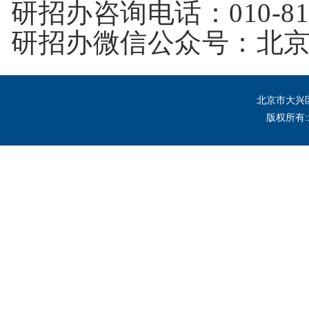
研招办咨询电话：
010-8
研招办微信公众号：北
北京市大兴区
版权所有