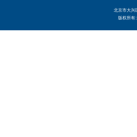
北京市大兴区
版权所有