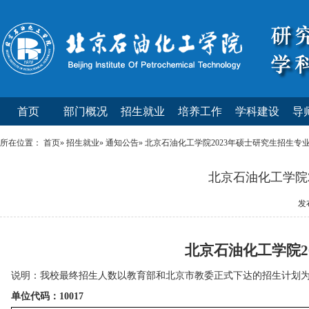
首页
部门概况
招生就业
培养工作
学科建设
导
所在位置：
首页
»
招生就业
»
通知公告
» 北京石油化工学院2023年硕士研究生招生专
北京石油化工学院
发布
北京石油化工学院
2
说明：
我校最终招生人数以教育部和北京市教委正式下达的招生计划
单位代码：10017