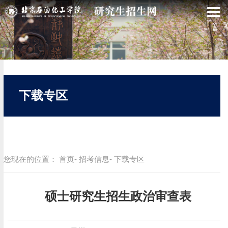
下载专区
您现在的位置：
首页
-
招考信息
- 下载专区
硕士研究生招生政治审查表