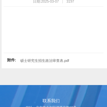
日期:2025-03-07
|
3197
附件:
硕士研究生招生政治审查表.pdf
联系我们