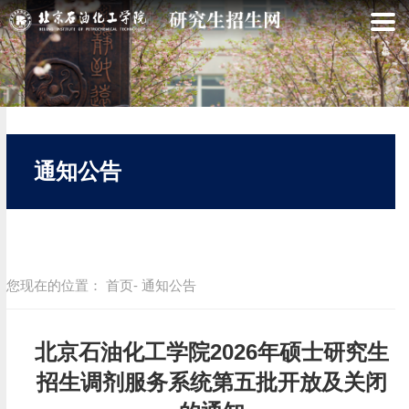
通知公告
您现在的位置：
首页
- 通知公告
北京石油化工学院2026年硕士研究生
招生调剂服务系统第五批开放及关闭