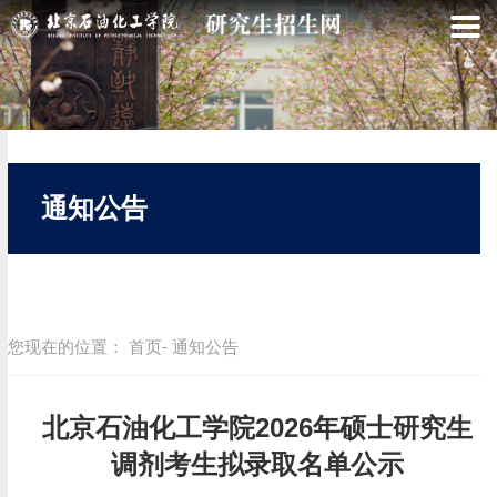
通知公告
您现在的位置：
首页
- 通知公告
北京石油化工学院2026年硕士研究生
调剂考生拟录取名单公示