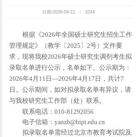
日期:2026-04-11
|
3244
根据《2026年全国硕士研究生招生工作
管理规定》（教学〔2025〕2号）文件要
求，现将我校2026年硕士研究生调剂考生拟
录取名单进行公示，名单如下。公示期为：
2026年4月11日—2026年4月17日，共计7
日。公示期间，如对拟录取名单有异议，请
与我校研究生工作部（处）联系。
联系电话：010-81292056
电子信箱：yanzb@bipt.edu.cn
拟录取名单需经过北京市教育考试院及