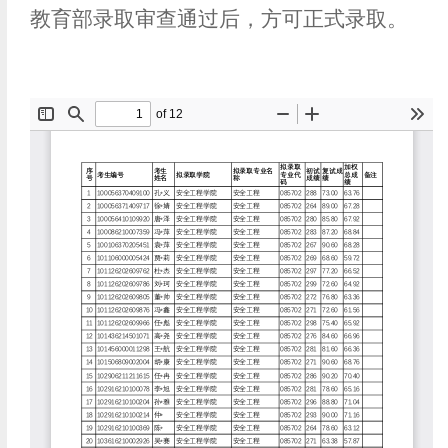
教育部录取审查通过后，方可正式录取。