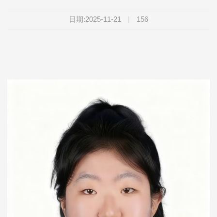
日期:2025-11-21
|
156