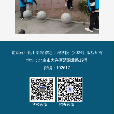
北京石油化工学院 信息工程学院（2024）版权所有
地址：北京市大兴区清源北路19号
邮编：102617
学校官微
招办官微