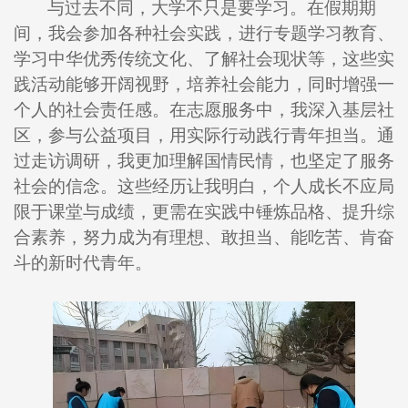
与过去不同，大学不只是要学习。在假期期
间，我会参加各种社会实践，进行专题学习教育、
学习中华优秀传统文化、了解社会现状等，这些实
践活动能够开阔视野，培养社会能力，同时增强一
个人的社会责任感。在志愿服务中，我深入基层社
区，参与公益项目，用实际行动践行青年担当。通
过走访调研，我更加理解国情民情，也坚定了服务
社会的信念。这些经历让我明白，个人成长不应局
限于课堂与成绩，更需在实践中锤炼品格、提升综
合素养，努力成为有理想、敢担当、能吃苦、肯奋
斗的新时代青年。