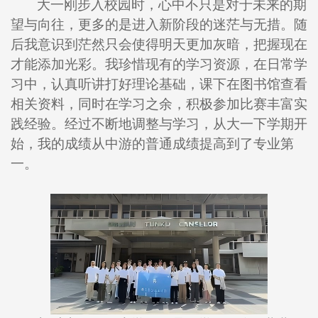
大一刚步入校园时，心中不只是对于未来的期
望与向往，更多的是进入新阶段的迷茫与无措。随
后我意识到茫然只会使得明天更加灰暗，把握现在
才能添加光彩。我珍惜现有的学习资源，在日常学
习中，认真听讲打好理论基础，课下在图书馆查看
相关资料，同时在学习之余，积极参加比赛丰富实
践经验。经过不断地调整与学习，从大一下学期开
始，我的成绩从中游的普通成绩提高到了专业第
一。