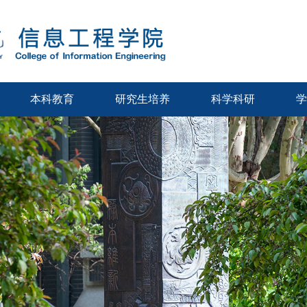
本科教育
研究生培养
科学科研
学