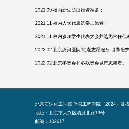
2021.09 校内新生防疫物资准备；
2021.11 校内人大代表选举志愿者；
2021.11 校内参加学生代表大会并选为常任代
2022.02 北京潞河医院“助老志愿服务”引导
2022.02 北京冬奥会和冬残奥会城市志愿者。
北京石油化工学院 信息工程学院（2024）版
地址：北京市大兴区清源北路19号
邮编：102617