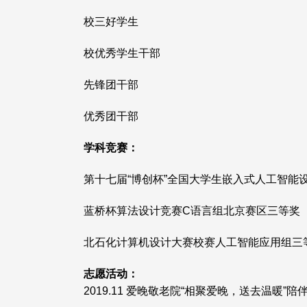
校三好学生
校优秀学生干部
先锋团干部
优秀团干部
学科竞赛：
第十七届“博创杯”全国大学生嵌入式人工智能
蓝桥杯算法设计竞赛C语言组北京赛区三等奖
北石化计算机设计大赛校赛人工智能应用组三
志愿活动：
2019.11 爱晚敬老院“相聚爱晚，送去温暖”陪