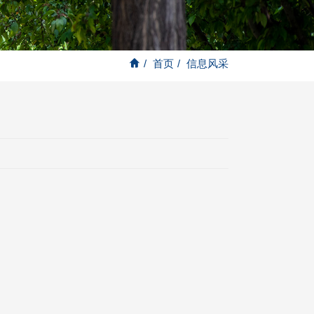
/
首页
/
信息风采