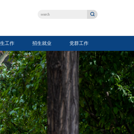
生工作
招生就业
党群工作