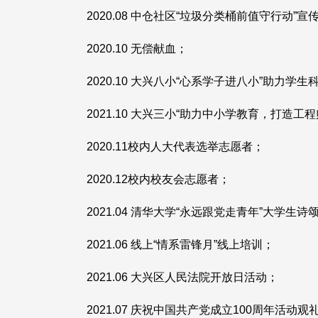
2020.08 中仓社区“垃圾分类桶前值守行动”
2020.10 无偿献血；
2020.10 大兴八小“心系学子进八小”助力学
2021.10 大兴三小“助力中小学教育，打造工
2020.11校内人大代表选举志愿者；
2020.12校内校友会志愿者；
2021.04 清华大学“永远跟党走青年”大学生
2021.06 线上“情系雷锋月”线上培训；
2021.06 大兴区人民法院开放日活动；
2021.07 庆祝中国共产党成立100周年活动观