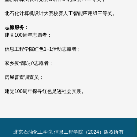
北石化计算机设计大赛校赛人工智能应用组三等奖。
志愿服务：
建党100周年志愿者；
信息工程学院红色1+1活动志愿者；
家乡疫情防护志愿者；
房屋普查调查员；
建党100周年探寻红色足迹社会实践。
北京石油化工学院 信息工程学院（2024）版权所有