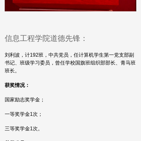
信息工程学院道德先锋：
刘利波，计192班，中共党员，任计算机学生第一党支部副
书记、班级学习委员，曾任学校国旗班组织部部长、青马班
班长。
获奖情况：
国家励志奖学金；
一等奖学金1次；
三等奖学金1次。