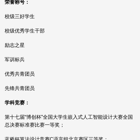
荣誉称号：
校级三好学生
校级优秀学生干部
励志之星
军训标兵
优秀共青团员
先锋共青团员
学科竞赛：
第十七届“博创杯”全国大学生嵌入式人工智能设计大赛全国
总决赛标准赛比赛一等奖；
蓝桥杯算法设计竞赛C语言组北京赛区三等奖；