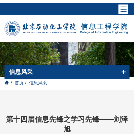
信息风采
/
首页
/
信息风采
第十四届信息先锋之学习先锋——刘泽
旭