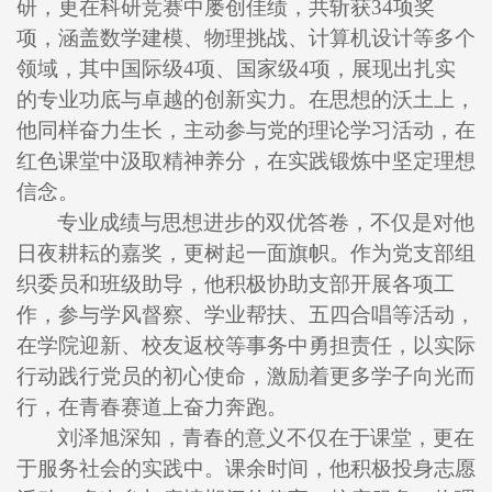
研，更在科研竞赛中屡创佳绩，共斩获34项奖
项，涵盖数学建模、物理挑战、计算机设计等多个
领域，其中国际级4项、国家级4项，展现出扎实
的专业功底与卓越的创新实力。在思想的沃土上，
他同样奋力生长，主动参与党的理论学习活动，在
红色课堂中汲取精神养分，在实践锻炼中坚定理想
信念。
专业成绩与思想进步的双优答卷，不仅是对他
日夜耕耘的嘉奖，更树起一面旗帜。作为党支部组
织委员和班级助导，他积极协助支部开展各项工
作，参与学风督察、学业帮扶、五四合唱等活动，
在学院迎新、校友返校等事务中勇担责任，以实际
行动践行党员的初心使命，激励着更多学子向光而
行，在青春赛道上奋力奔跑。
刘泽旭深知，青春的意义不仅在于课堂，更在
于服务社会的实践中。课余时间，他积极投身志愿