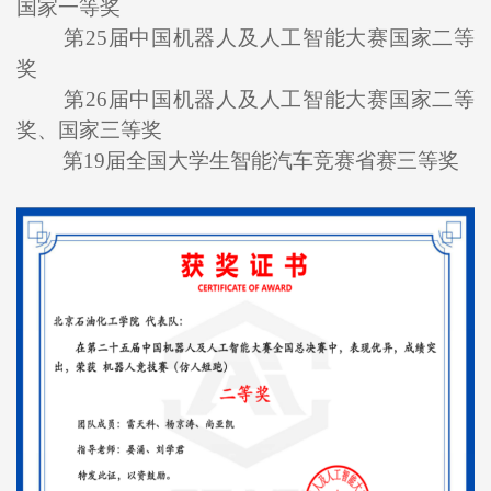
国家一等奖
第25届中国机器人及人工智能大赛国家二等
奖
第26届中国机器人及人工智能大赛国家二等
奖、国家三等奖
第19届全国大学生智能汽车竞赛省赛三等奖