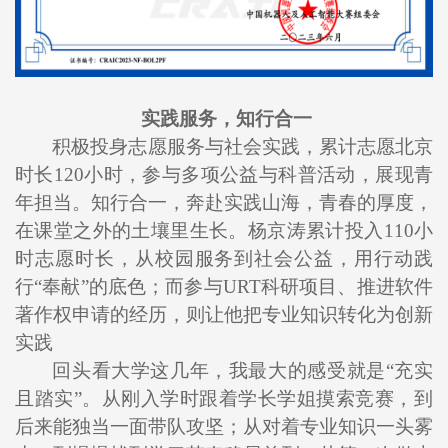
实践服务，知行合一
积极投身志愿服务与社会实践，累计志愿北京
时长120小时，参与多项公益与科普活动，展现青
年担当。知行合一，奔赴实践山海，青春的厚度，
在课堂之外的土壤里生长。杨京涛累计投入110小
时志愿时长，从校园服务到社会公益，用行动践
行“奉献”的底色；而参与URT科研项目、推进软件
著作权申请的经历，则让他把专业知识转化为创新
实践
回头看大学这几年，我最大的感受就是“充实
且踏实”。从刚入学时跟着学长学姐摸索竞赛，到
后来能独当一面带队攻坚；从对着专业知识一头雾