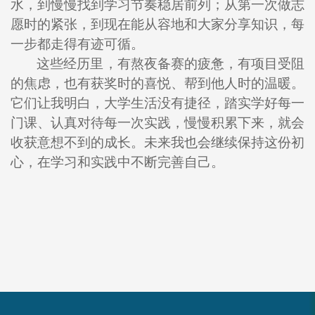
水，到慢慢找到学习节奏稳居前列；从第一次做志
愿时的紧张，到现在能从容地和大家分享知识，每
一步都走得有迹可循。
这些经历里，有熬夜备赛的疲惫，有项目受阻
的焦虑，也有获奖时的喜悦、帮到他人时的温暖。
它们让我明白，大学生活没有捷径，踏实学好每一
门课、认真对待每一次实践，慢慢积累下来，就会
收获意想不到的成长。未来我也会继续保持这份初
心，在学习和实践中不断完善自己。