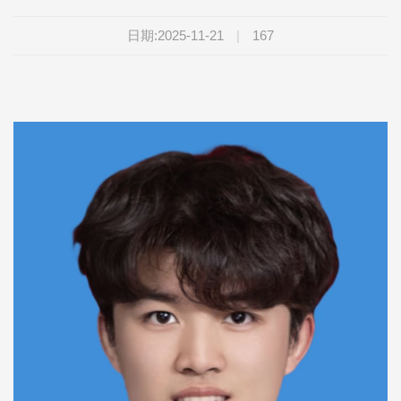
日期:2025-11-21
|
167