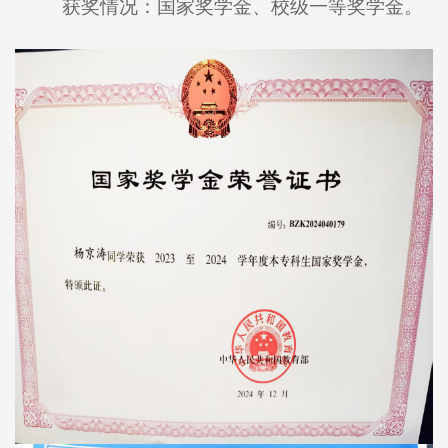
获奖情况：国家奖学金、校级一等奖学金。