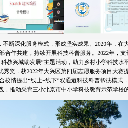
，不断深化服务模式，形成坚实成果。2020年，在
部合作共建，持续开展科技科普服务。2022年，支
年 科教兴城助发展”主题活动，助力乡村小学科技水平
优秀奖，获2022年大兴区第四届志愿服务项目大
合校情提出“线上+线下”双通道科技科普帮扶模式
践，推动采育三小北京市中小学科技教育示范学校