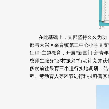
在此基础上，支部坚持久久为功
部与大兴区采育镇第三中心小学党支
征程”主题教育，开展“新国门·新青
校师生服务“乡村振兴”行动计划并获
多次前往采育三小进行实地调研，结
程、劳动育人等环节进行科技科普实