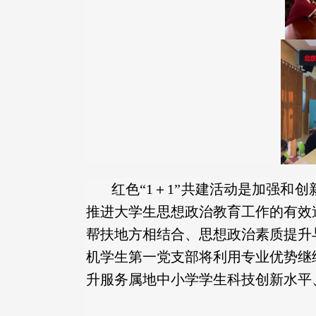
红色“1＋1”共建活动是加强
推进大学生思想政治教育工作的有效
帮扶地方相结合、思想政治素质提升
机学生第一党支部将利用专业优势继
升服务属地中小学学生科技创新水平