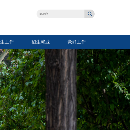
生工作
招生就业
党群工作