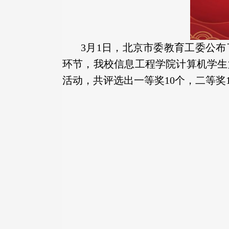
3月1日，北京市委教育工委公布
环节，我校信息工程学院计算机学生第一
活动，共评选出一等奖10个，二等奖1