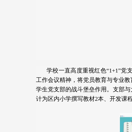
学校一直高度重视红色“1+1
工作会议精神，将党员教育与专业教
学生党支部的战斗堡垒作用。支部与大
计为区内小学撰写教材2本、开发课程