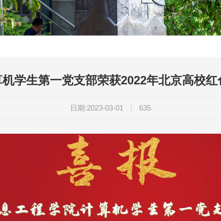
机学生第一党支部荣获2022年北京高校红色
日期:2023-03-01
|
635