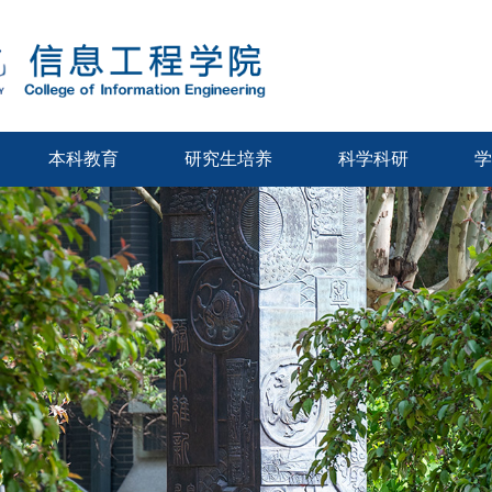
本科教育
研究生培养
科学科研
学