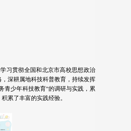
真学习贯彻全国和北京市高校思想政治
略，深耕属地科技科普教育，持续发挥
服务青少年科技教育”的调研与实践，累
时，积累了丰富的实践经验。