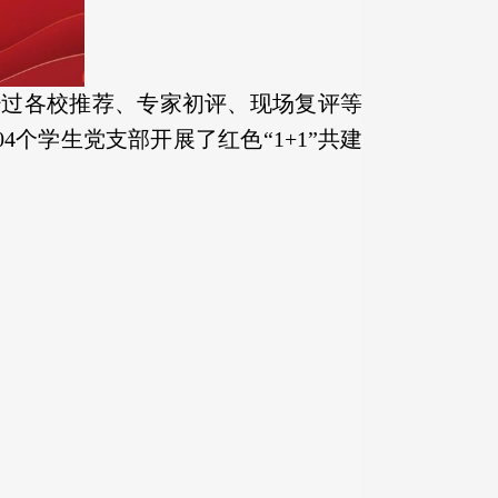
，经过各校推荐、专家初评、现场复评等
4个学生党支部开展了红色“1+1”共建