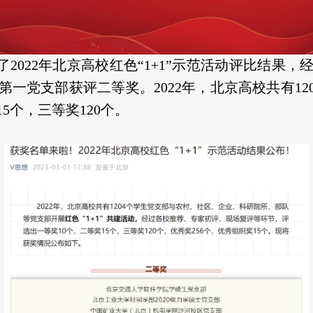
了2022年北京高校红色“1+1”示范活动评比结果
党支部获评二等奖。2022年，北京高校共有120
5个，三等奖120个。