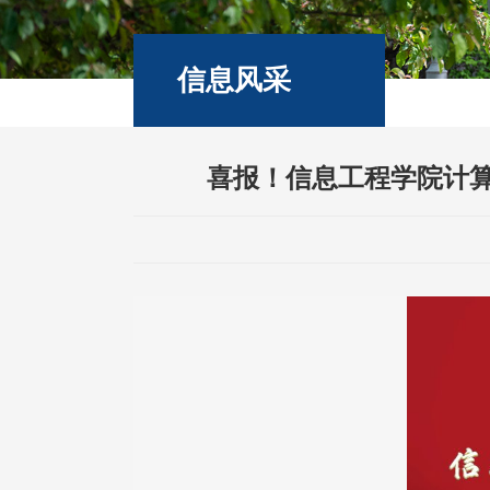
信息风采
喜报！信息工程学院计算