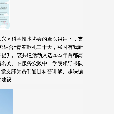
大兴区科学技术协会的牵头组织下，支
部结合“青春献礼二十大，强国有我新
提升。该共建活动入选2022年首都高
赛提名奖。在服务实践中，学院领导带队
，党支部党员们通过科普讲解、趣味编
的建设。