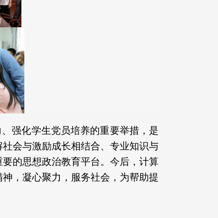
力、强化学生党员培养的重要举措，是
解社会与激励成长相结合、专业知识与
重要的思想政治教育平台。今后，计算
精神，凝心聚力，服务社会，为帮助提