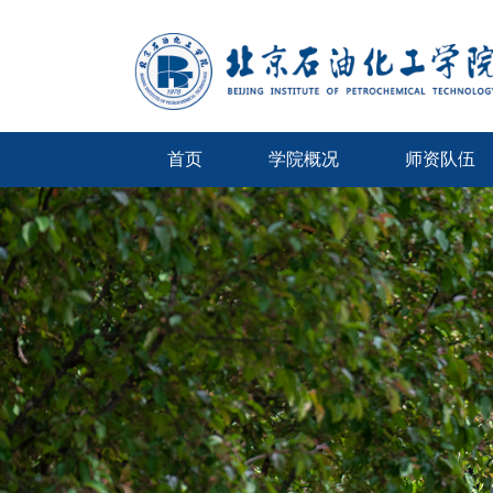
首页
学院概况
师资队伍