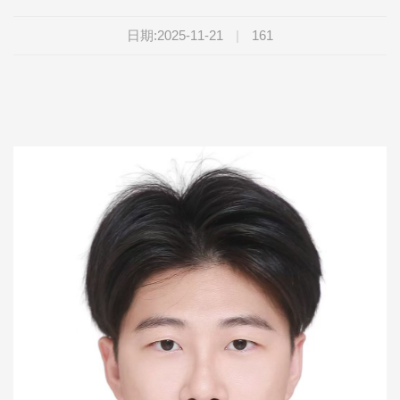
日期:2025-11-21
|
161