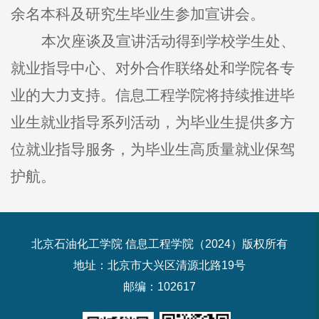
余名本科及研究生毕业生参加宣讲会。
本次座谈及宣讲活动得到学校学生处、
就业指导中心、对外合作联络处和学院各专
业的大力支持。信息工程学院将持续推进毕
业生就业指导系列活动，为毕业生提供多方
位就业指导服务，为毕业生高质量就业保驾
护航。
北京石油化工学院 信息工程学院（2024）版权所有
地址：北京市大兴区清源北路19号
邮编：102617