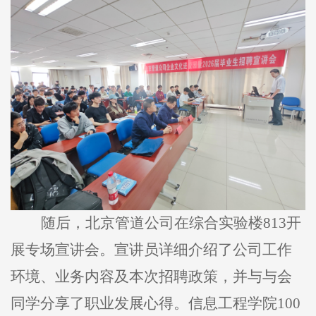
随后，北京管道公司在综合实验楼
813
开
展专场宣讲会。宣讲员详细介绍了公司工作
环境、业务内容及本次招聘政策，并与与会
同学分享了职业发展心得。信息工程学院
100