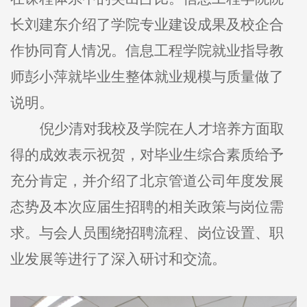
长刘建东介绍了学院专业建设成果及校企合
作协同育人情况。信息工程学院就业指导教
师彭小萍就毕业生整体就业规模与质量做了
说明。
倪少清对我校及学院在人才培养方面取
得的成效表示祝贺，对毕业生综合素质给予
充分肯定，并介绍了北京管道公司年度发展
态势及本次应届生招聘的相关政策与岗位需
求。与会人员围绕招聘流程、岗位设置、职
业发展等进行了深入研讨和交流。