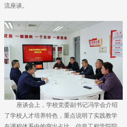
流座谈。
座谈会上，学校党委副书记冯学会介绍
了学校人才培养特色，重点说明了实践教学
在课程体系中的突出占比。信息工程学院院