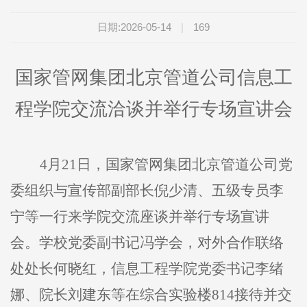
日期:2026-05-14
|
169
国家管网集团北京管道公司信息工
程学院交流洽谈并举行专场宣讲会
4
月
21
日，国家管网集团北京管道公司党
委组织与宣传部副部长倪少清、五级专员李
宁等一行来学院交流座谈并举行专场宣讲
会。学校党委副书记冯学会，对外合作联络
处处长何晓红，信息工程学院党委书记李绪
娜、院长刘建东等在综合实验楼
814
接待并交