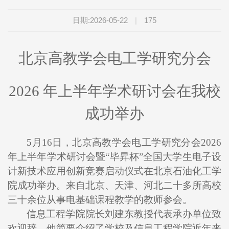
日期:2026-05-22
|
175
北京高教学会电工学研究分会
2026 年上半年学术研讨会在我校
成功举办
5月16日，北京高教学会电工学研究分会2026
年上半年学术研讨会暨“毕昇杯”全国大学生电子设
计新技术应用创新竞赛启动仪式在北京石油化工学
院成功举办。来自北京、天津、河北二十多所高校
三十余位从事电基础课程教学的教师参会。
信息工程学院院长刘建东教授代表承办单位致
欢迎辞。他简要介绍了学校及信息工程学院近年来