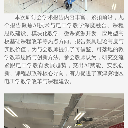
本次研讨会学术报告内容丰富、紧扣前沿，九
个报告聚焦AI技术与电工学教学深度融合、课程
思政建设、模块化教学、微课资源开发、应用型高
校基础课程改革等热点方向。报告兼具理论高度与
实践价值，为与会教师提供了可借鉴、可落地的教
学改革思路与创新方法。参会教师认为，研究交流
紧跟电工学教育发展趋势，突出AI赋能、实践创
新、课程思政等核心导向，有力促进了京津冀地区
电工学教学改革与课程建设。