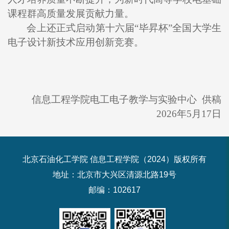
课程群高质量发展贡献力量。
会上还正式启动第十六届“毕昇杯”全国大学生
电子设计新技术应用创新竞赛。
信息工程学院电工电子教学与实验中心
供稿
2026年5月17日
北京石油化工学院 信息工程学院（2024）版权所有
地址：北京市大兴区清源北路19号
邮编：102617