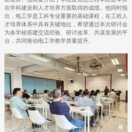
在学科建设和人才培养方面取得的成绩。他同时指
出，电工学是工科专业重要的基础课程，在工程人
才培养体系中具有关键地位，希望通过本次研讨会
为各学校搭建交流经验、研讨改革、共谋发展的平
台，共同推动电工学教学质量提升。