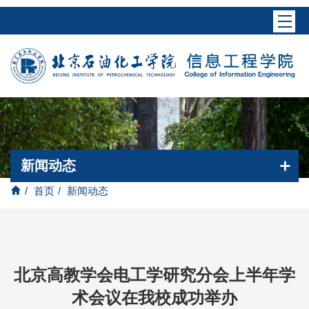
新闻动态
/
首页
/
新闻动态
北京高教学会电工学研究分会上半年学
术会议在我校成功举办