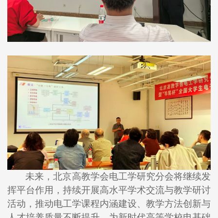
未来，北京高教学会电工学研究分会将继续发
挥平台作用，持续开展高水平学术交流与教学研讨
活动，推动电工学课程内涵建设、教学方法创新与
人才培养质量不断提升，为新时代高等学校电基础