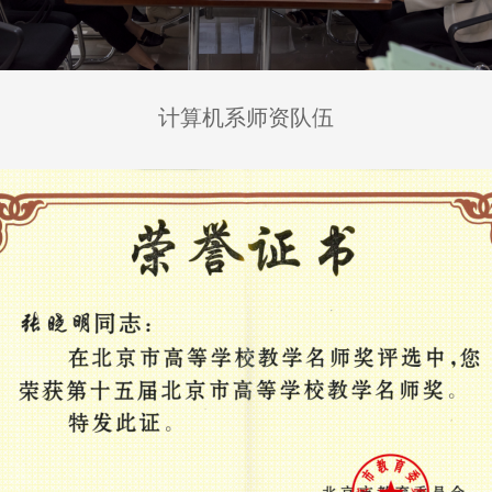
计算机系师资队伍