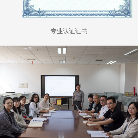
专业认证证书