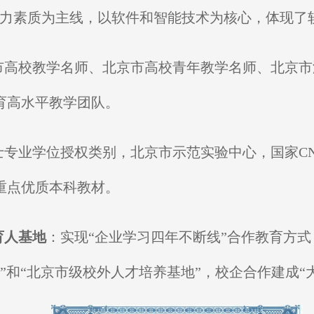
能力素质为主线，以软件和智能技术为核心，体现了
市高校教学名师、北京市高校青年教学名师、北京市
育高水平教学团队。
士专业学位授权类别，北京市示范实验中心，国家CN
重点优质本科教材。
育人基地
：实现“企业学习四年不断线”合作教育方式
”和“北京市级校外人才培养基地”，校企合作建成“