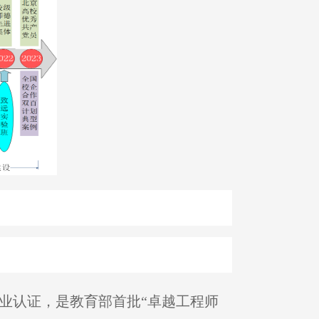
专业认证，是教育部首批“卓越工程师