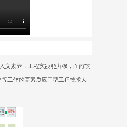
人文素养，工程实践能力强，面向软
理等工作的高素质应用型工程技术人