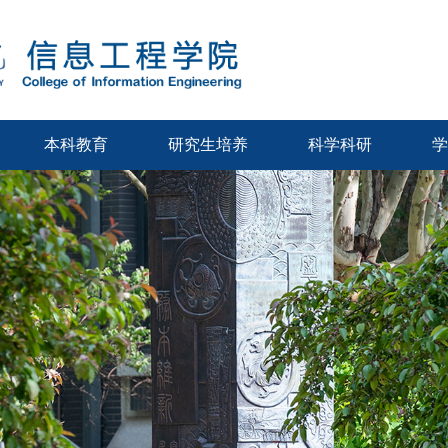
本科教育
研究生培养
科学科研
学