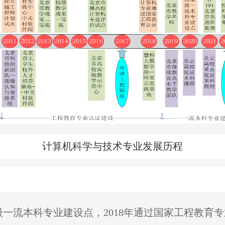
计算机科学与技术专业发展历程
家级一流本科专业建设点，2018年通过国家工程教育