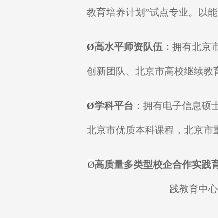
教育培养计划”试点专业。以
Ø
高水平师资队伍：
拥有北京
创新团队、北京市高校继续教
Ø
学科平台
：拥有电子信息硕
北京市优质本科课程，北京市
Ø
高质量多类型校企合作实践
践教育中心