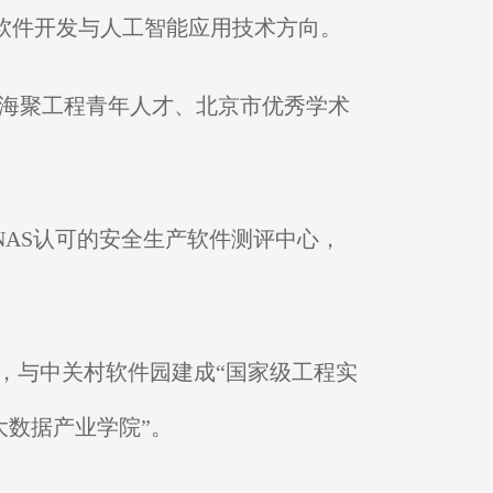
软件开发与人工智能应用技术方向。
海聚工程青年人才、北京市优秀学术
AS认可的安全生产软件测评中心，
，与中关村软件园建成“国家级工程实
大数据产业学院”。