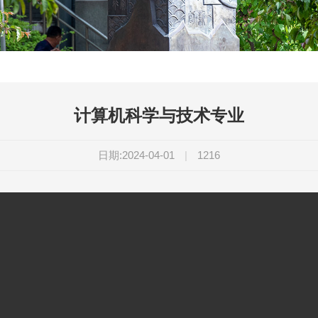
计算机科学与技术专业
日期:2024-04-01
|
1216