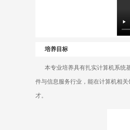
培养目标
本专业培养具有扎实计算机系统
件与信息服务行业，能在计算机相关
才。