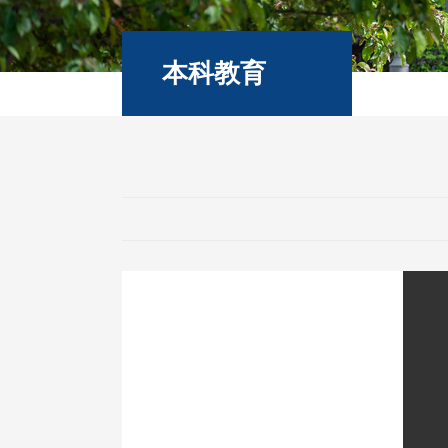
本科教育
专业介绍
教学平台
竞赛创新
国际合作