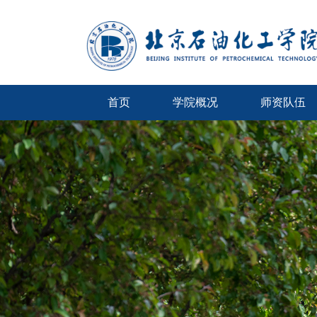
首页
学院概况
师资队伍