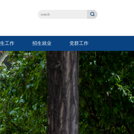
生工作
招生就业
党群工作