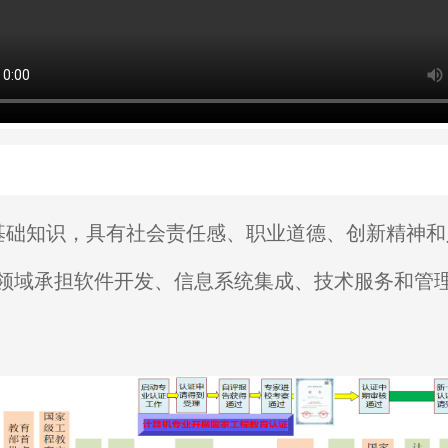
基础知识，具有社会责任感、职业道德、创新精神和
领域承担软件开发、信息系统集成、技术服务和管