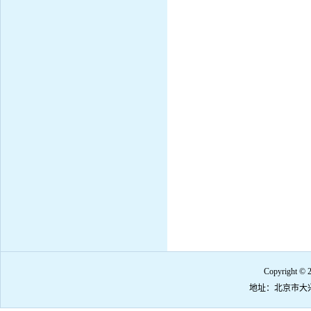
Copyrigh
地址：北京市大兴